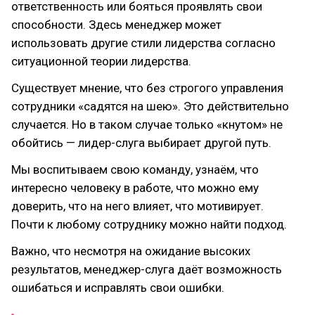
ответственность или бояться проявлять свои
способности. Здесь менеджер может
использовать другие стили лидерства согласно
ситуационной теории лидерства.
Существует мнение, что без строгого управления
сотрудники «садятся на шею». Это действительно
случается. Но в таком случае только «кнутом» не
обойтись — лидер-слуга выбирает другой путь.
Мы воспитываем свою команду, узнаём, что
интересно человеку в работе, что можно ему
доверить, что на него влияет, что мотивирует.
Почти к любому сотруднику можно найти подход.
Важно, что несмотря на ожидание высоких
результатов, менеджер-слуга даёт возможность
ошибаться и исправлять свои ошибки.