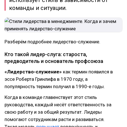
использует стиль в зависимости от
команды и ситуации.
Разберём подробнее лидерство-служение.
Кто такой лидер-слуга: староста,
предводитель и основатель профсоюза
«Лидерство-служение»
как термин появился в
эссе Роберта Гринлифа в 1970 году, а
популярность термин получил в 1990-е годы.
Когда в команде главенствует этот стиль
руководства, каждый несёт ответственность за
свою работу и за общий результат. Лидеры
помогают сотрудникам расти и развиваться.
Такая модель
повышает
вовлечённость и