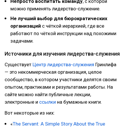
Непросто воспитать команду
, с которой
можно применять лидерство-служение.
Не лучший выбор для бюрократических
организаций
с чёткой иерархией, где все
работают по чёткой инструкции над похожими
задачами.
Источники для изучения лидерства-служения
Существует
Центр лидерства-служения
Гринлифа
— это некоммерческая организация, целое
сообщество, в котором участники делятся своим
опытом, практиками и результатами работы. На
сайте можно найти публичные лекции,
электронные и
ссылки
на бумажные книги.
Вот некоторые из них:
«
The Servant: A Simple Story About the True