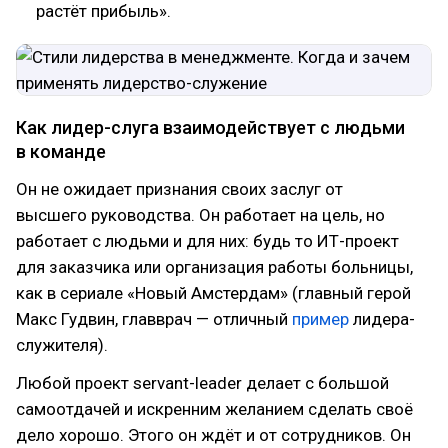
растёт прибыль».
Как лидер-слуга взаимодействует с людьми
в команде
Он не ожидает признания своих заслуг от
высшего руководства. Он работает на цель, но
работает с людьми и для них: будь то ИТ-проект
для заказчика или организация работы больницы,
как в сериале «Новый Амстердам» (главный герой
Макс Гудвин, главврач — отличный
пример
лидера-
служителя).
Любой проект servant-leader делает с большой
самоотдачей и искренним желанием сделать своё
дело хорошо. Этого он ждёт и от сотрудников. Он