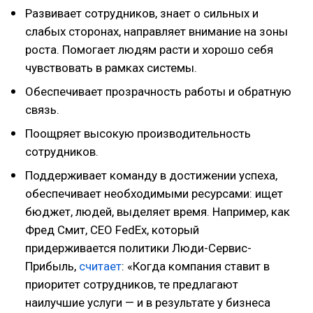
Развивает сотрудников, знает о сильных и
слабых сторонах, направляет внимание на зоны
роста. Помогает людям расти и хорошо себя
чувствовать в рамках системы.
Обеспечивает прозрачность работы и обратную
связь.
Поощряет высокую производительность
сотрудников.
Поддерживает команду в достижении успеха,
обеспечивает необходимыми ресурсами: ищет
бюджет, людей, выделяет время. Например, как
Фред Смит, CEO FedEx, который
придерживается политики Люди-Сервис-
Прибыль,
считает
: «Когда компания ставит в
приоритет сотрудников, те предлагают
наилучшие услуги — и в результате у бизнеса