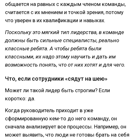
общается на равных с каждым членом команды,
считается с их мнением и точкой зрения, потому
что уверен в их квалификации и навыках.
Поскольку это мягкий тип лидерства, в команде
должны быть сильные специалисты, реально
классные ребята. А чтобы ребята были
классными, их надо этому научить и дать им
возможность понять, что от них хотят и для чего.
Что, если сотрудники «сядут на шею»
Может ли такой лидер быть строгим? Если
коротко: да.
Когда руководитель приходит в уже
сформированную кем-то до него команду, он
сначала анализирует все процессы. Например, он
может выявить, что люди не готовы брать на себя