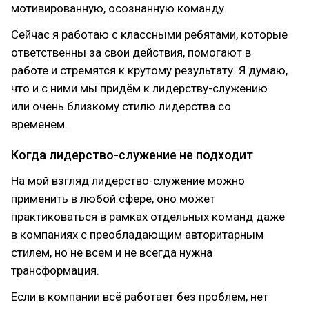
мотивированную, осознанную команду.
Сейчас я работаю с классными ребятами, которые
ответственны за свои действия, помогают в
работе и стремятся к крутому результату. Я думаю,
что и с ними мы придём к лидерству-служению
или очень близкому стилю лидерства со
временем.
Когда лидерство-служение не подходит
На мой взгляд лидерство-служение можно
применить в любой сфере, оно может
практиковаться в рамках отдельных команд даже
в компаниях с преобладающим авторитарным
стилем, но не всем и не всегда нужна
трансформация.
Если в компании всё работает без проблем, нет