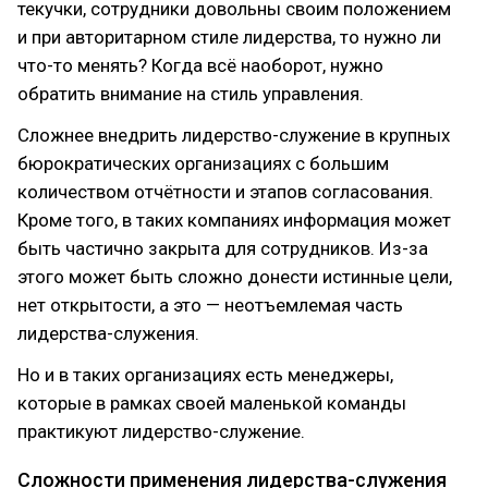
текучки, сотрудники довольны своим положением
и при авторитарном стиле лидерства, то нужно ли
что-то менять? Когда всё наоборот, нужно
обратить внимание на стиль управления.
Сложнее внедрить лидерство-служение в крупных
бюрократических организациях с большим
количеством отчётности и этапов согласования.
Кроме того, в таких компаниях информация может
быть частично закрыта для сотрудников. Из-за
этого может быть сложно донести истинные цели,
нет открытости, а это — неотъемлемая часть
лидерства-служения.
Но и в таких организациях есть менеджеры,
которые в рамках своей маленькой команды
практикуют лидерство-служение.
Сложности применения лидерства-служения