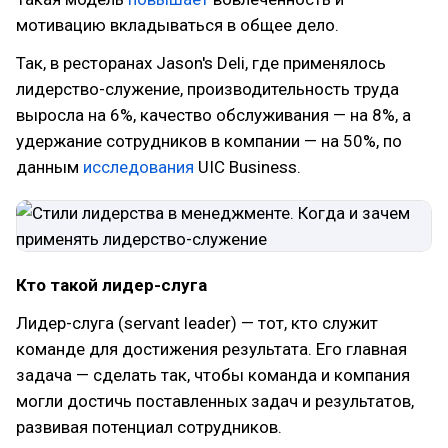
мотивацию вкладываться в общее дело.
Так, в ресторанах Jason's Deli, где применялось
лидерство-служение, производительность труда
выросла на 6%, качество обслуживания — на 8%, а
удержание сотрудников в компании — на 50%, по
данным
исследования
UIC Business.
Кто такой лидер-слуга
Лидер-слуга (servant leader) — тот, кто служит
команде для достижения результата. Его главная
задача — сделать так, чтобы команда и компания
могли достичь поставленных задач и результатов,
развивая потенциал сотрудников.