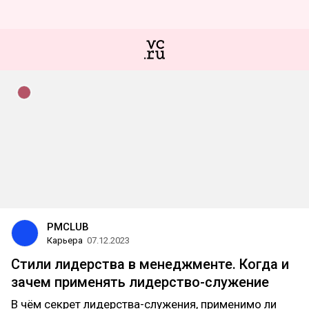
PMCLUB
Карьера
07.12.2023
Стили лидерства в менеджменте. Когда и
зачем применять лидерство-служение
В чём секрет лидерства-служения, применимо ли