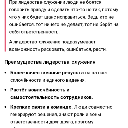
При лидерстве-служении люди не боятся
говорить правду и сделать что-то не так, потому
что у них будет шанс исправиться. Ведь кто не
ошибается, тот ничего не делает, тот не берёт на
себя ответственность.
А лидерство-служение подразумевает
возможность рисковать, ошибаться, расти.
Преимущества лидерства-служения
Более качественные результаты
за счёт
сплочённости и единого видения.
Растёт вовлечённость и
самостоятельность сотрудников.
Крепкие связи в команде.
Люди совместно
генерируют решения, знают роли и зоны
ответственности друг друга, поэтому