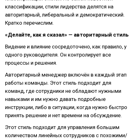
классификации, стили лидерства делятся на
авторитарный, либеральный и демократический.
Кратко перечислим.
«Делайте, как я сказал» — авторитарный стиль
Видение и влияние сосредоточено, как правило, у
одного руководителя. Он контролирует все
процессы и решения.
Авторитарный менеджер включён в каждый этап
работы команды. Этот стиль подходит для
команд, где сотрудники не обладают нужными
навыками и им нужно давать подробные
инструкции, либо в ситуации, когда нужно быстро
принять решение и нет времени на обсуждение.
Этот стиль подходит для управления большим
количеством линейных сотрудников с похожими/