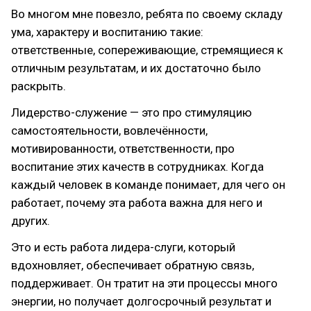
Во многом мне повезло, ребята по своему складу
ума, характеру и воспитанию такие:
ответственные, сопереживающие, стремящиеся к
отличным результатам, и их достаточно было
раскрыть.
Лидерство-служение — это про стимуляцию
самостоятельности, вовлечённости,
мотивированности, ответственности, про
воспитание этих качеств в сотрудниках. Когда
каждый человек в команде понимает, для чего он
работает, почему эта работа важна для него и
других.
Это и есть работа лидера-слуги, который
вдохновляет, обеспечивает обратную связь,
поддерживает. Он тратит на эти процессы много
энергии, но получает долгосрочный результат и