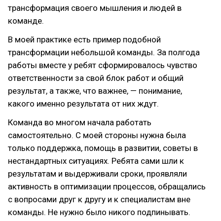
трансформация своего мышления и людей в
команде.
В моей практике есть пример подобной
трансформации небольшой команды. За полгода
работы вместе у ребят сформировалось чувство
ответственности за свой блок работ и общий
результат, а также, что важнее, — понимание,
какого именно результата от них ждут.
Команда во многом начала работать
самостоятельно. С моей стороны нужна была
только поддержка, помощь в развитии, советы в
нестандартных ситуациях. Ребята сами шли к
результатам и выдерживали сроки, проявляли
активность в оптимизации процессов, обращались
с вопросами друг к другу и к специалистам вне
команды. Не нужно было никого подпинывать.