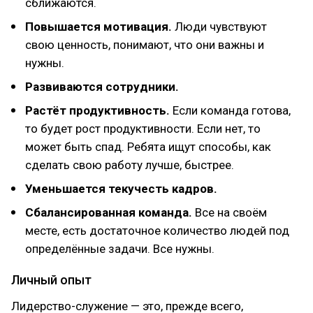
сближаются.
Повышается мотивация.
Люди чувствуют
свою ценность, понимают, что они важны и
нужны.
Развиваются сотрудники.
Растёт продуктивность.
Если команда готова,
то будет рост продуктивности. Если нет, то
может быть спад. Ребята ищут способы, как
сделать свою работу лучше, быстрее.
Уменьшается текучесть кадров.
Сбалансированная команда.
Все на своём
месте, есть достаточное количество людей под
определённые задачи. Все нужны.
Личный опыт
Лидерство-служение — это, прежде всего,