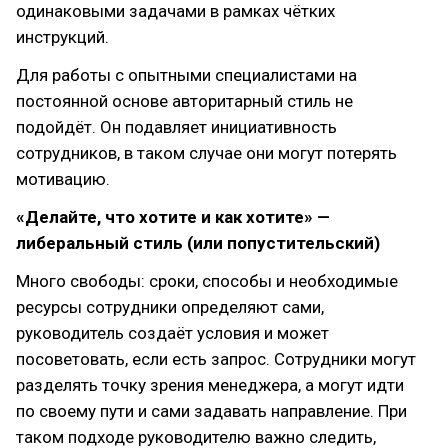
одинаковыми задачами в рамках чётких
инструкций.
Для работы с опытными специалистами на
постоянной основе авторитарный стиль не
подойдёт. Он подавляет инициативность
сотрудников, в таком случае они могут потерять
мотивацию.
«Делайте, что хотите и как хотите» —
либеральный стиль (или попустительский)
Много свободы: сроки, способы и необходимые
ресурсы сотрудники определяют сами,
руководитель создаёт условия и может
посоветовать, если есть запрос. Сотрудники могут
разделять точку зрения менеджера, а могут идти
по своему пути и сами задавать направление. При
таком подходе руководителю важно следить,