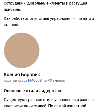
сотрудники, довольные клиенты и растущая
прибыль.
Как работает этот стиль управления — читайте в
колонке.
Ксения Боровик
куратор курса
PMCLUB
по P3.express
Основные стили лидерства
Существуют разные стили управления и разные
классификации стилей. По самой известной