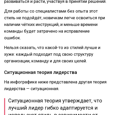
развиваться и расти, участвуя в принятии решений.
Для работы со специалистами без опыта этот
стиль не подойдёт, новичкам легче освоиться при
наличии чётких инструкций, и меньше времени
команды будет затрачено на исправление
ошибок.
Нельзя сказать, что какой-то из стилей лучше и
хуже: каждый подходит под свою структуру
организации, команду и для своих целей.
Ситуационная теория лидерства
На инфографике ниже представлена другая теория
лидерства — ситуационная.
Ситуационная теория утверждает, что
лучший лидер гибко адаптируется и