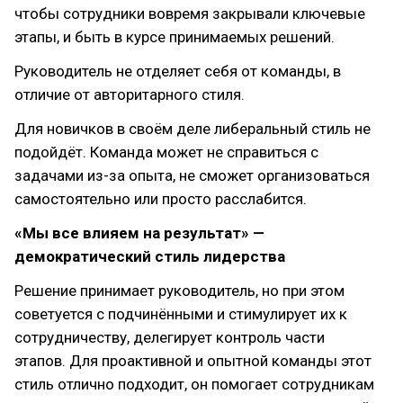
чтобы сотрудники вовремя закрывали ключевые
этапы, и быть в курсе принимаемых решений.
Руководитель не отделяет себя от команды, в
отличие от авторитарного стиля.
Для новичков в своём деле либеральный стиль не
подойдёт. Команда может не справиться с
задачами из-за опыта, не сможет организоваться
самостоятельно или просто расслабится.
«Мы все влияем на результат» —
демократический стиль лидерства
Решение принимает руководитель, но при этом
советуется с подчинёнными и стимулирует их к
сотрудничеству, делегирует контроль части
этапов. Для проактивной и опытной команды этот
стиль отлично подходит, он помогает сотрудникам