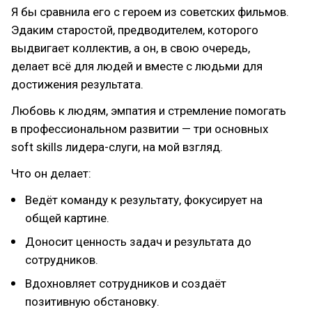
Я бы сравнила его с героем из советских фильмов.
Эдаким старостой, предводителем, которого
выдвигает коллектив, а он, в свою очередь,
делает всё для людей и вместе с людьми для
достижения результата.
Любовь к людям, эмпатия и стремление помогать
в профессиональном развитии — три основных
soft skills лидера-слуги, на мой взгляд.
Что он делает:
Ведёт команду к результату, фокусирует на
общей картине.
Доносит ценность задач и результата до
сотрудников.
Вдохновляет сотрудников и создаёт
позитивную обстановку.