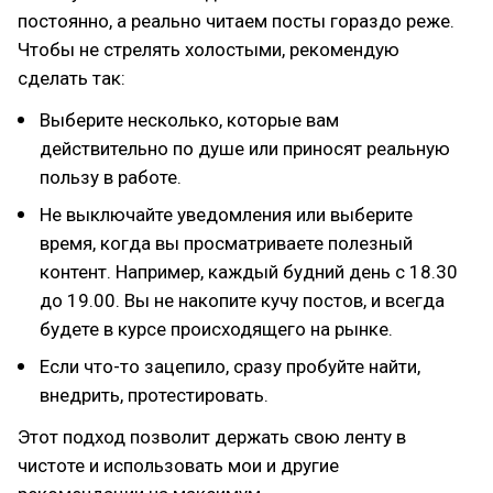
постоянно, а реально читаем посты гораздо реже.
Чтобы не стрелять холостыми, рекомендую
сделать так:
Выберите несколько, которые вам
действительно по душе или приносят реальную
пользу в работе.
Не выключайте уведомления или выберите
время, когда вы просматриваете полезный
контент. Например, каждый будний день с 18.30
до 19.00. Вы не накопите кучу постов, и всегда
будете в курсе происходящего на рынке.
Если что-то зацепило, сразу пробуйте найти,
внедрить, протестировать.
Этот подход позволит держать свою ленту в
чистоте и использовать мои и другие