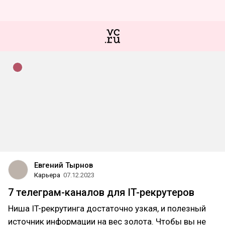
Евгений Тырнов
Карьера
07.12.2023
7 телеграм-каналов для IT-рекрутеров
Ниша IT-рекрутинга достаточно узкая, и полезный
источник информации на вес золота. Чтобы вы не