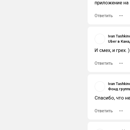
приложение на
Ответить
Ivan Tashkin
И смех, и грех. )
Ответить
Ivan Tashkin
Спасибо, что не 
Ответить