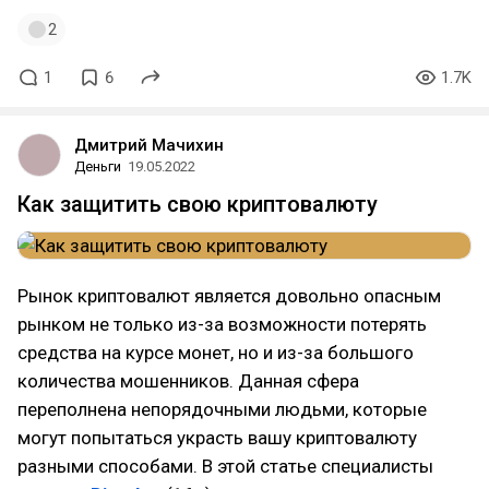
2
1
6
1.7K
Дмитрий Мачихин
Деньги
19.05.2022
Как защитить свою криптовалюту
Рынок криптовалют является довольно опасным
рынком не только из-за возможности потерять
средства на курсе монет, но и из-за большого
количества мошенников. Данная сфера
переполнена непорядочными людьми, которые
могут попытаться украсть вашу криптовалюту
разными способами. В этой статье специалисты