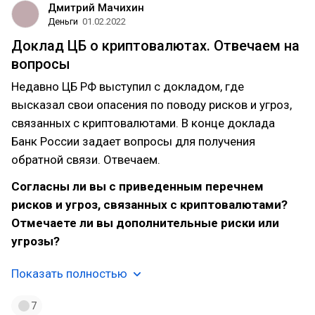
Дмитрий Мачихин
Деньги
01.02.2022
Доклад ЦБ о криптовалютах. Отвечаем на
вопросы
Недавно ЦБ РФ выступил с докладом, где
высказал свои опасения по поводу рисков и угроз,
связанных с криптовалютами. В конце доклада
Банк России задает вопросы для получения
обратной связи. Отвечаем.
Согласны ли вы с приведенным перечнем
рисков и угроз, связанных с криптовалютами?
Отмечаете ли вы дополнительные риски или
угрозы?
Показать полностью
7