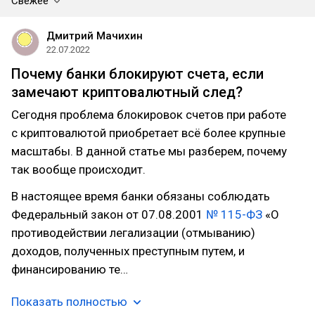
Свежее
Дмитрий Мачихин
22.07.2022
Почему банки блокируют счета, если
замечают криптовалютный след?
Сегодня проблема блокировок счетов при работе
с криптовалютой приобретает всё более крупные
масштабы. В данной статье мы разберем, почему
так вообще происходит.
В настоящее время банки обязаны соблюдать
Федеральный закон от 07.08.2001
№ 115-ФЗ
«О
противодействии легализации (отмыванию)
доходов, полученных преступным путем, и
финансированию те…
Показать полностью