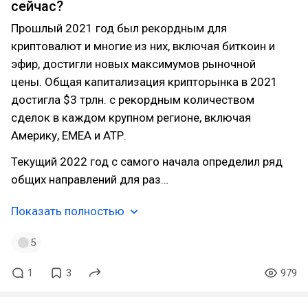
сейчас?
Прошлый 2021 год был рекордным для
криптовалют и многие из них, включая биткоин и
эфир, достигли новых максимумов рыночной
цены. Общая капитализация крипторынка в 2021
достигла $3 трлн. с рекордным количеством
сделок в каждом крупном регионе, включая
Америку, EMEA и АТР.
Текущий 2022 год с самого начала определил ряд
общих направлений для раз…
Показать полностью
5
1
3
979