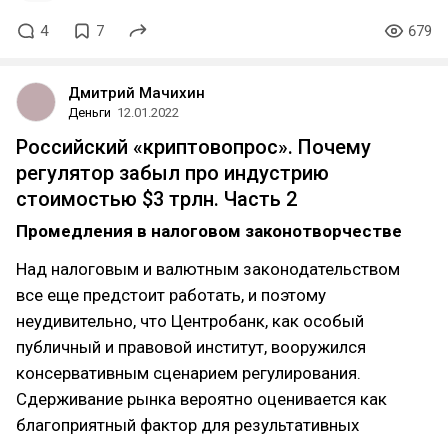
4
7
679
Дмитрий Мачихин
Деньги
12.01.2022
Российский «криптовопрос». Почему
регулятор забыл про индустрию
стоимостью $3 трлн. Часть 2
Промедления в налоговом законотворчестве
Над налоговым и валютным законодательством
все еще предстоит работать, и поэтому
неудивительно, что Центробанк, как особый
публичный и правовой институт, вооружился
консервативным сценарием регулирования.
Сдерживание рынка вероятно оценивается как
благоприятный фактор для результативных