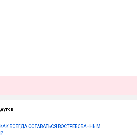
Даутов
КАК ВСЕГДА ОСТАВАТЬСЯ ВОСТРЕБОВАННЫМ
?