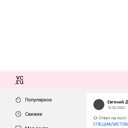
Популярное
Евгений 
12.02.2022
Свежее
Ответ на пост
СПЕЦИАЛИСТОМ