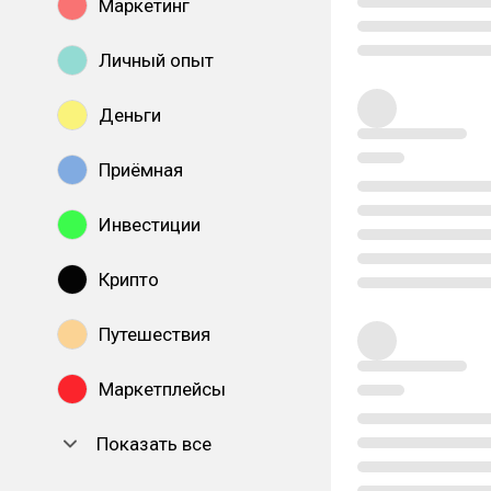
Маркетинг
Личный опыт
Деньги
Приёмная
Инвестиции
Крипто
Путешествия
Маркетплейсы
Показать все