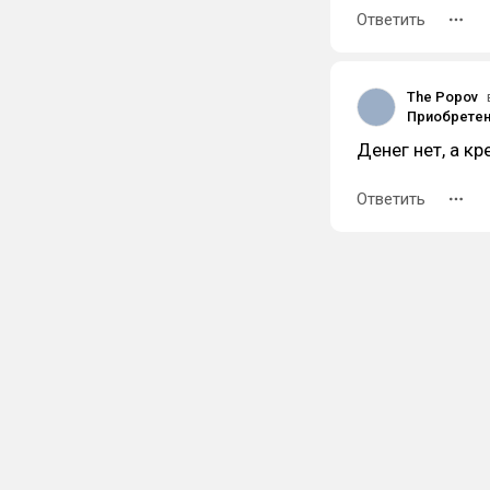
Ответить
The Popov
Денег нет, а к
Ответить