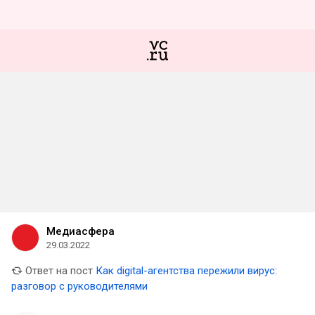
Медиасфера
29.03.2022
Ответ на пост
Как digital-агентства пережили вирус:
разговор с руководителями