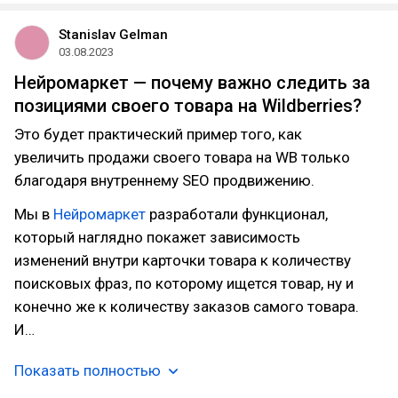
Stanislav Gelman
03.08.2023
Нейромаркет — почему важно следить за
позициями своего товара на Wildberries?
Это будет практический пример того, как
увеличить продажи своего товара на WB только
благодаря внутреннему SEO продвижению.
Мы в
Нейромаркет
разработали функционал,
который наглядно покажет зависимость
изменений внутри карточки товара к количеству
поисковых фраз, по которому ищется товар, ну и
конечно же к количеству заказов самого товара.
И…
Показать полностью