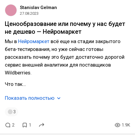
Stanislav Gelman
27.08.2023
Ценообразование или почему у нас будет
не дешево — Нейромаркет
Мы в
Нейромаркет
всё еще на стадии закрытого
бета-тестирования, но уже сейчас готовы
рассказать почему это будет достаточно дорогой
сервис внешней аналитики для поставщиков
Wildberries.
Что так…
Показать полностью
3
2
1
1.9K