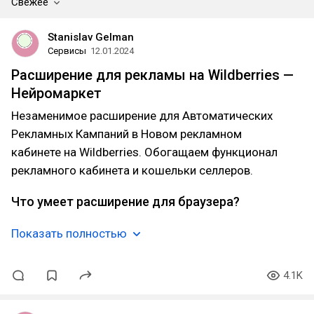
Свежее
Stanislav Gelman
Сервисы
12.01.2024
Расширение для рекламы на Wildberries —
Нейромаркет
Незаменимое расширение для Автоматических
Рекламных Кампаний в Новом рекламном
кабинете на Wildberries. Обогащаем функционал
рекламного кабинета и кошельки селлеров.
Что умеет расширение для браузера?
Показать полностью
4.1K