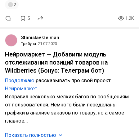
2
5
1.2K
Stanislav Gelman
Трибуна
21.07.2023
Нейромаркет — Добавили модуль
отслеживания позиций товаров на
Wildberries (Бонус: Телеграм бот)
Продолжаю
рассказывать про свой проект
Нейромаркет
.
Исправил несколько мелких багов по сообщениям
от пользователей. Немного были переделаны
графики в анализе заказов по товару, но а самое
главное...
Показать полностью