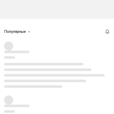
Популярные