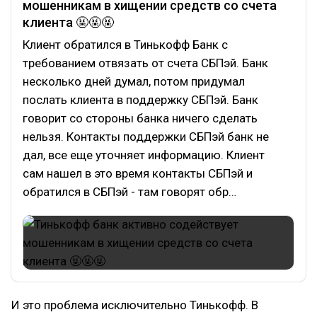
мошенникам в хищении средств со счета
клиента 🤬🤬🤬
Клиент обратился в Тинькофф Банк с
требованием отвязать от счета СБПэй. Банк
несколько дней думал, потом придумал
послать клиента в поддержку СБПэй. Банк
говорит со стороны банка ничего сделать
нельзя. Контакты поддержки СБПэй банк не
дал, все еще уточняет информацию. Клиент
сам нашел в это время контакты СБПэй и
обратился в СБПэй - там говорят обр…
И это проблема исключительно Тинькофф. В