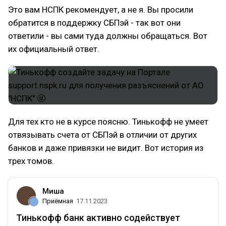
Это вам НСПК рекомендует, а не я. Вы просили
обратится в поддержку СБПэй - так вот они
ответили - вы сами туда должны обращаться. Вот
их официальный ответ.
Для тех кто не в курсе поясню. Тинькофф не умеет
отвязывать счета от СБПэй в отличии от других
банков и даже привязки не видит. Вот история из
трех томов.
Миша
Приёмная
17.11.2023
Тинькофф банк активно содействует