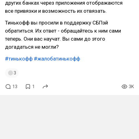
других банках через приложения отображаются
все привязки и возможность их отвязать.
Тинькофф вы просили в поддержку СБПэй
обратиться. Их ответ - обращайтесь к ним сами
теперь. Они вас научат. Вы сами до этого
догадаться не могли?
#тинькофф
#жалобатинькофф
3
13
1
3K