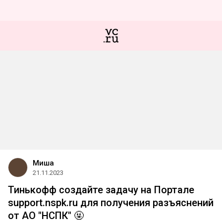
Миша
21.11.2023
Тинькофф создайте задачу на Портале
support.nspk.ru для получения разъяснений
от АО "НСПК" 🤬