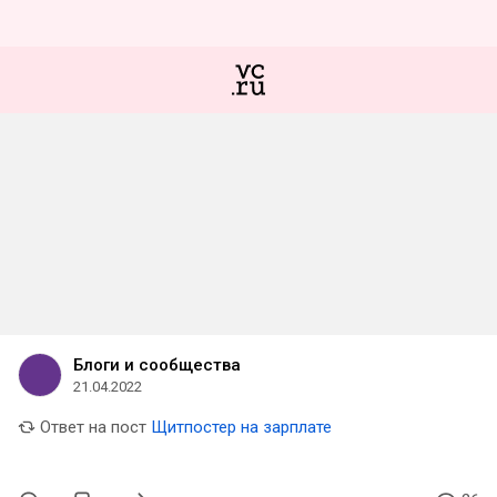
Блоги и сообщества
21.04.2022
Ответ на пост
Щитпостер на зарплате