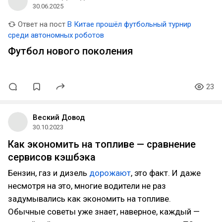
30.06.2025
Ответ на пост
В Китае прошёл футбольный турнир
среди автономных роботов
Футбол нового поколения
23
Веский Довод
30.10.2023
Как экономить на топливе — сравнение
сервисов кэшбэка
Бензин, газ и дизель
дорожают
, это факт. И даже
несмотря на это, многие водители не раз
задумывались как экономить на топливе.
Обычные советы уже знает, наверное, каждый —