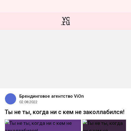
Брендинговое агентство ViOn
02.08.2022
Ты не ты, когда ни с кем не заколлабился!