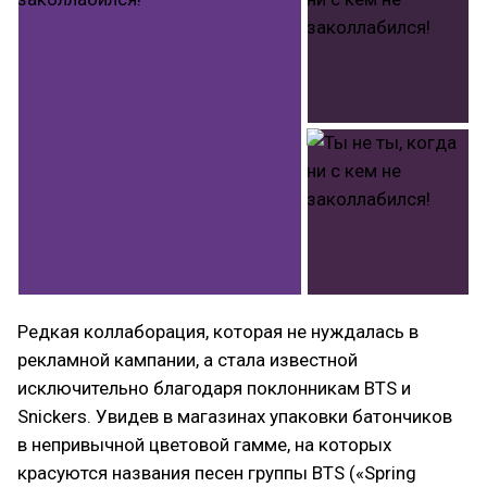
Редкая коллаборация, которая не нуждалась в
рекламной кампании, а стала известной
исключительно благодаря поклонникам BTS и
Snickers. Увидев в магазинах упаковки батончиков
в непривычной цветовой гамме, на которых
красуются названия песен группы BTS («Spring