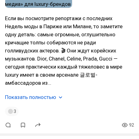
Если вы посмотрите репортажи с последних
Недель моды в Париже или Милане, то заметите
одну деталь: самые огромные, оглушительно
кричащие толпы собираются не ради
голливудских актеров. 🎬 Они ждут корейских
музыкантов. Dior, Chanel, Celine, Prada, Gucci —
сегодня практически каждый тяжеловес в мире
luxury имеет в своем арсенале 글로벌-
амбассадоров из…
Показать полностью
3
92