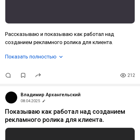
Рассказываю и показываю как работал над
созданием рекламного ролика для клиента.
Показать полностью
212
Владимир Архангельский
08.04.2025
Показываю как работал над созданием
рекламного ролика для клиента.