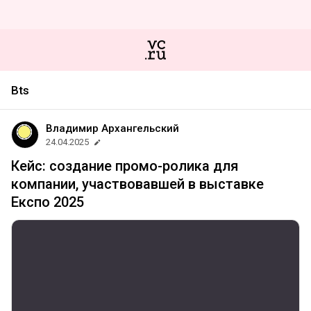
Bts
Владимир Архангельский
24.04.2025
Кейс: создание промо-ролика для
компании, участвовавшей в выставке
Експо 2025