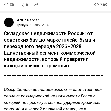
35
6
7.6K
Artur Garder
Трибуна
11 апр
Складская недвижимость России: от
советских баз до маркетплейс-бума и
переходного периода 2026–2028
Единственный сегмент коммерческой
недвижимости, который превратил
каждый кризис в трамплин
________________________________________
________
Обзор Складская недвижимость — единственный
сегмент коммерческой недвижимости России,
который не просто устоял под ударами кризисов,
санкций и высокой ключевой ставки, но и