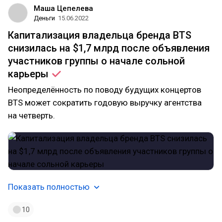
Маша Цепелева
Деньги
15.06.2022
Капитализация владельца бренда BTS
снизилась на $1,7 млрд после объявления
участников группы о начале сольной
карьеры
Неопределённость по поводу будущих концертов
BTS может сократить годовую выручку агентства
на четверть.
Показать полностью
10