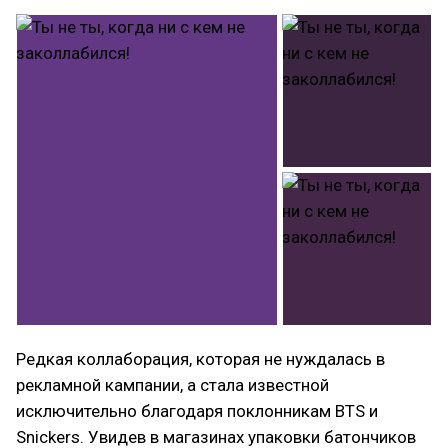
Редкая коллаборация, которая не нуждалась в
рекламной кампании, а стала известной
исключительно благодаря поклонникам BTS и
Snickers. Увидев в магазинах упаковки батончиков