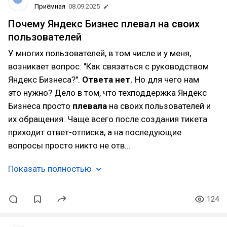
Приёмная
08.09.2025
Почему Яндекс Бизнес плевал на своих
пользователей
У многих пользователей, в том числе и у меня,
возникает вопрос: "Как связаться с руководством
Яндекс Бизнеса?".
Ответа нет.
Но для чего нам
это нужно? Дело в том, что техподдержка Яндекс
Бизнеса просто
плевала
на своих пользователей и
их обращения. Чаще всего после создания тикета
приходит ответ-отписка, а на последующие
вопросы просто никто не отв…
Показать полностью
124