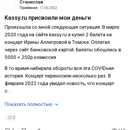
Станислав
Приёмная
17.05.2022
Kassy.ru присвоили мои деньги
Произошла со мной следующая ситуация. В марте
2020 года на сайте kassy.ru я купил 2 билета на
концерт Ирины Аллегровой в Томске. Оплатил
через сайт банковской картой. Билеты обошлись в
5000 + 250р комиссия.
В то время набирала обороты вся эта COVIDная
история. Концерт переносили несколько раз. В
феврале 2022 года увидел новость, что концерт
с…
Показать полностью
2