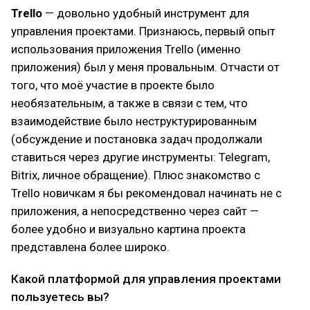
Trello
— довольно удобный инструмент для
управления проектами. Признаюсь, первый опыт
использования приложения Trello (именно
приложения) был у меня провальным. Отчасти от
того, что моё участие в проекте было
необязательным, а также в связи с тем, что
взаимодействие было неструктурированным
(обсуждение и постановка задач продолжали
ставиться через другие инструменты: Telegram,
Bitrix, личное обращение). Плюс знакомство с
Trello новичкам я бы рекомендовал начинать не с
приложения, а непосредственно через сайт —
более удобно и визуально картина проекта
представлена более широко.
Какой платформой для управления проектами
пользуетесь вы?