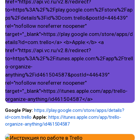
Google Play:
https://play.google.com/store/apps/details?
id=com.trello
Apple:
https://itunes.apple.com/app/trello-
organize-anything/id461504587