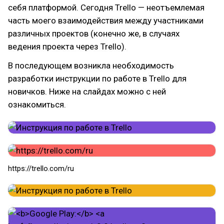
себя платформой. Сегодня Trello — неотъемлемая
часть моего взаимодействия между участниками
различных проектов (конечно же, в случаях
ведения проекта через Trello).
В последующем возникла необходимость
разработки инструкции по работе в Trello для
новичков. Ниже на слайдах можно с ней
ознакомиться.
https://trello.com/ru