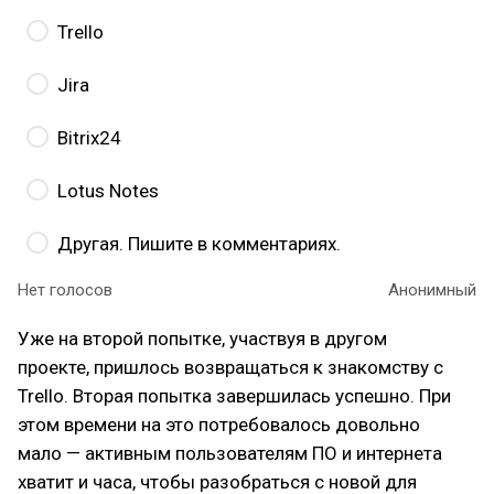
Trello
Jira
Bitrix24
Lotus Notes
Другая. Пишите в комментариях.
Нет голосов
Анонимный
Уже на второй попытке, участвуя в другом
проекте, пришлось возвращаться к знакомству с
Trello. Вторая попытка завершилась успешно. При
этом времени на это потребовалось довольно
мало — активным пользователям ПО и интернета
хватит и часа, чтобы разобраться с новой для