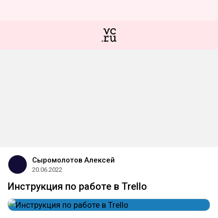
Сыромолотов Алексей
20.06.2022
Инструкция по работе в Trello