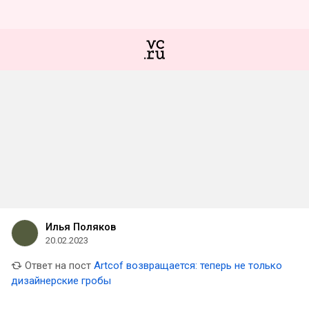
Илья Поляков
20.02.2023
Ответ на пост
Artcof возвращается: теперь не только
дизайнерские гробы