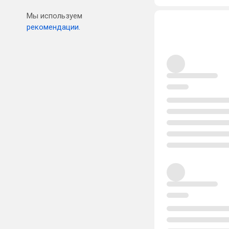
Мы используем
рекомендации.