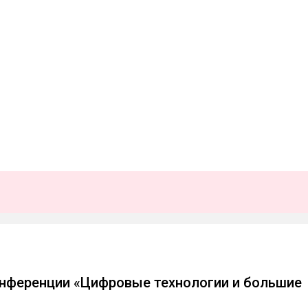
нференции «Цифровые технологии и большие