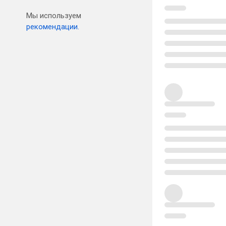
Мы используем
рекомендации.