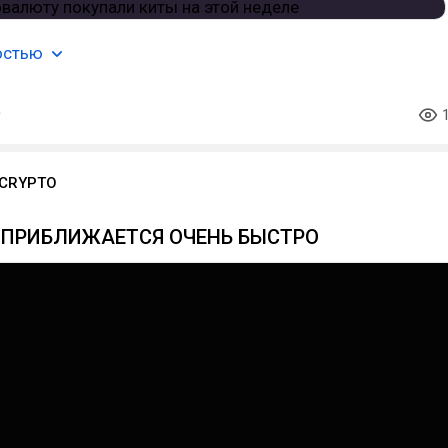
остью
 CRYPTO
Е ПРИБЛИЖАЕТСЯ ОЧЕНЬ БЫСТРО