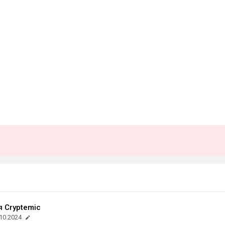
 Cryptemic
10.2024