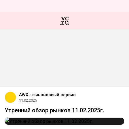
AWX - финансовый сервис
11.02.2025
Утренний обзор рынков 11.02.2025г.