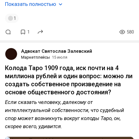
Показать полностью
1
1
580
Адвокат Святослав Залевский
Маркетплейсы
15 июля
Колода Таро 1909 года, иск почти на 4
миллиона рублей и один вопрос: можно ли
создать собственное произведение на
основе общественного достояния?
Если сказать человеку, далекому от
интеллектуальной собственности, что судебный
спор может возникнуть вокруг колоды Таро, он,
скорее всего, удивится.