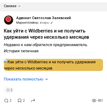
Свежее
Адвокат Святослав Залевский
Маркетплейсы
вчера
Как уйти с Wildberries и не получить
удержания через несколько месяцев
Недавно к нам обратился предприниматель.
История типичная.
Показать полностью
2
2
2
481