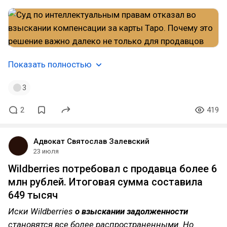
Показать полностью
3
2
419
Адвокат Святослав Залевский
23 июля
Wildberries потребовал с продавца более 6
млн рублей. Итоговая сумма составила
649 тысяч
Иски Wildberries
о взыскании задолженности
становятся все более распространенными. Но