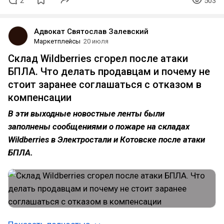
2
503
Адвокат Святослав Залевский
Маркетплейсы
20 июля
Склад Wildberries сгорел после атаки
БПЛА. Что делать продавцам и почему не
стоит заранее соглашаться с отказом в
компенсации
В эти выходные новостные ленты были
заполнены сообщениями о пожаре на складах
Wildberries в Электростали и Котовске после атаки
БПЛА.