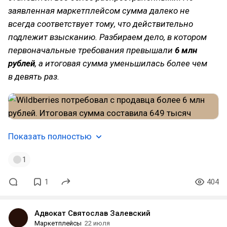
заявленная маркетплейсом сумма далеко не
всегда соответствует тому, что действительно
подлежит взысканию. Разбираем дело, в котором
первоначальные требования превышали
6 млн
рублей
, а итоговая сумма уменьшилась более чем
в девять раз.
Показать полностью
1
1
404
Адвокат Святослав Залевский
Маркетплейсы
22 июля