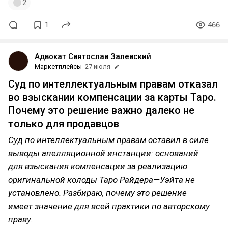
2
1
466
Адвокат Святослав Залевский
Маркетплейсы
27 июля
Суд по интеллектуальным правам отказал
во взыскании компенсации за карты Таро.
Почему это решение важно далеко не
только для продавцов
Суд по интеллектуальным правам оставил в силе
выводы апелляционной инстанции: оснований
для взыскания компенсации за реализацию
оригинальной колоды Таро Райдера—Уэйта не
установлено. Разбираю, почему это решение
имеет значение для всей практики по авторскому
праву.