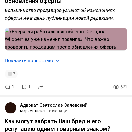
обновления оферты
Большинство продавцов узнают об изменениях
оферты не в день публикации новой редакции.
Показать полностью
2
1
1
671
Адвокат Святослав Залевский
Маркетплейсы
8 июля
Как могут забрать Ваш бред и его
репутацию одним товарным знаком?