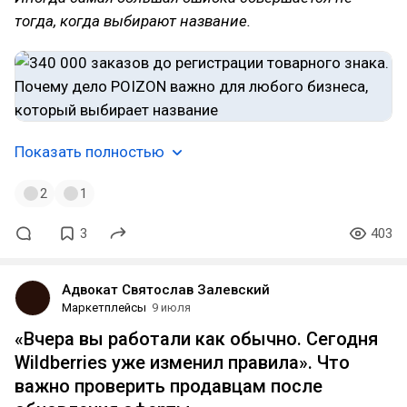
тогда, когда выбирают название.
Показать полностью
2
1
3
403
Адвокат Святослав Залевский
Маркетплейсы
9 июля
«Вчера вы работали как обычно. Сегодня
Wildberries уже изменил правила». Что
важно проверить продавцам после