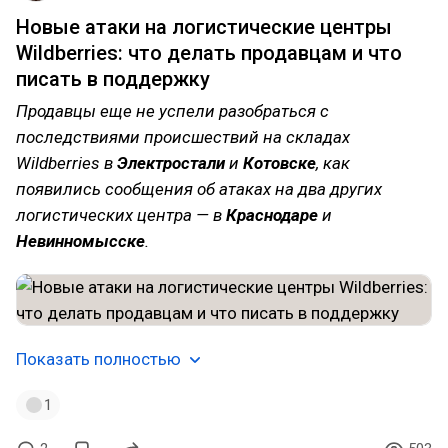
Новые атаки на логистические центры
Wildberries: что делать продавцам и что
писать в поддержку
Продавцы еще не успели разобраться с
последствиями происшествий на складах
Wildberries в
Электростали
и
Котовске
, как
появились сообщения об атаках на два других
логистических центра — в
Краснодаре
и
Невинномысске
.
Показать полностью
1