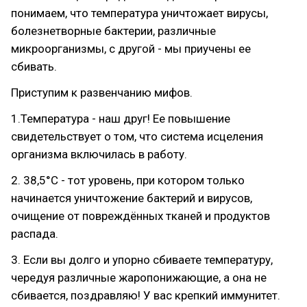
понимаем, что температура уничтожает вирусы,
болезнетворные бактерии, различные
микроорганизмы, с другой - мы приучены ее
сбивать.
Приступим к развенчанию мифов.
1.Температура - наш друг! Ее повышение
свидетельствует о том, что система исцеления
организма включилась в работу.
2. 38,5°С - тот уровень, при котором только
начинается уничтожение бактерий и вирусов,
очищение от повреждённых тканей и продуктов
распада.
3. Если вы долго и упорно сбиваете температуру,
чередуя различные жаропонижающие, а она не
сбивается, поздравляю! У вас крепкий иммунитет.