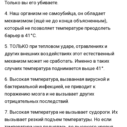
Только вы его убиваете.
4. Наш организм не самоубийца, он обладает
механизмом (ещё не до конца объясненным),
который не позволяет температуре преодолеть
барьер в 41°С.
5. ТОЛЬКО при тепловом ударе, отравлениях и
других внешних воздействиях этот естественный
механизм может не сработать. Именно в таких
случаях температура поднимается выше 41°.
6. Высокая температура, вызванная вирусной и
бактериальной инфекцией, не приводит к
поражению мозга и не вызывает других
отрицательных последствий.
7. Высокая температура не вызывает судороги. Их
вызывает резкий подъем температуры. Но если
температура уже поднялась до высокого уровня,