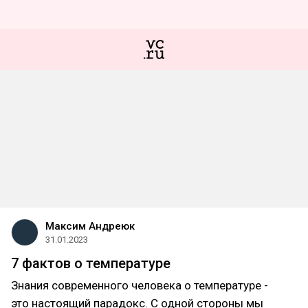
Максим Андреюк
31.01.2023
7 фактов о температуре
Знания современного человека о температуре -
это настоящий парадокс. С одной стороны мы