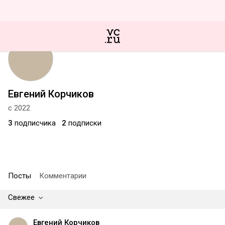
Евгений Корчиков
с 2022
3
подписчика
2
подписки
Посты
Комментарии
Свежее
Евгений Корчиков