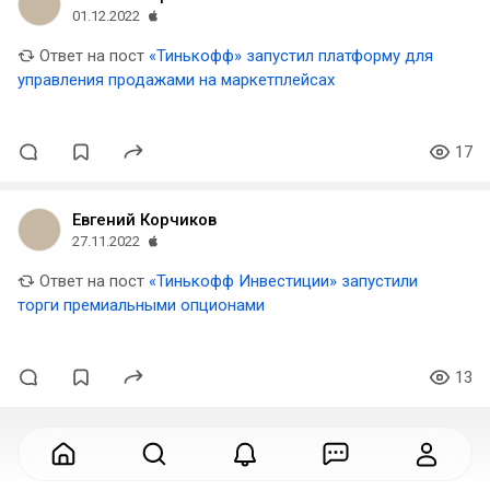
01.12.2022
Ответ на пост
«Тинькофф» запустил платформу для
управления продажами на маркетплейсах
17
Евгений Корчиков
27.11.2022
Ответ на пост
«Тинькофф Инвестиции» запустили
торги премиальными опционами
13