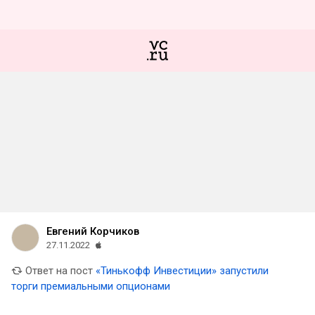
Евгений Корчиков
27.11.2022
Ответ на пост
«Тинькофф Инвестиции» запустили
торги премиальными опционами