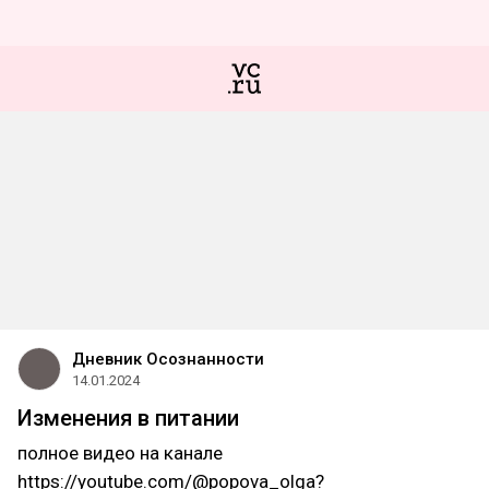
Дневник Осознанности
14.01.2024
Изменения в питании
полное видео на канале
https://youtube.com/@popova_olga?