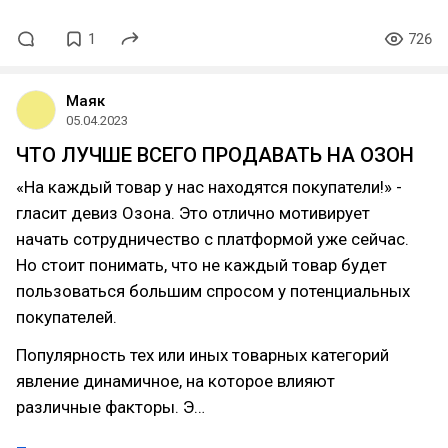
1
726
Маяк
05.04.2023
ЧТО ЛУЧШЕ ВСЕГО ПРОДАВАТЬ НА ОЗОН
«На каждый товар у нас находятся покупатели!» -
гласит девиз Озона. Это отлично мотивирует
начать сотрудничество с платформой уже сейчас.
Но стоит понимать, что не каждый товар будет
пользоваться большим спросом у потенциальных
покупателей.
Популярность тех или иных товарных категорий
явление динамичное, на которое влияют
различные факторы. Э…