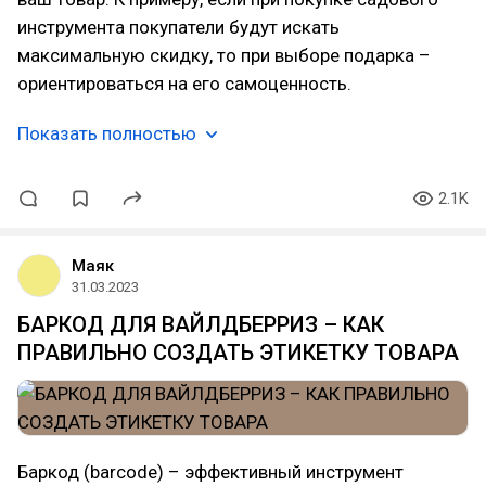
инструмента покупатели будут искать
максимальную скидку, то при выборе подарка –
ориентироваться на его самоценность.
Показать полностью
2.1K
Маяк
31.03.2023
БАРКОД ДЛЯ ВАЙЛДБЕРРИЗ – КАК
ПРАВИЛЬНО СОЗДАТЬ ЭТИКЕТКУ ТОВАРА
Баркод (barcode) – эффективный инструмент