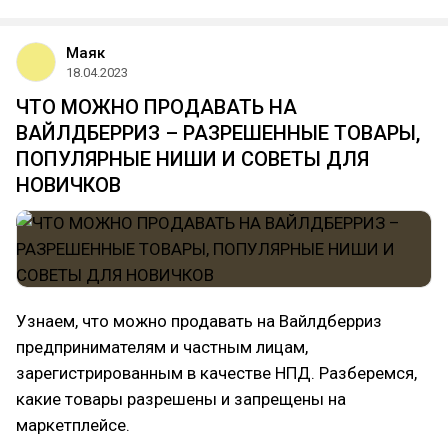
Маяк
18.04.2023
ЧТО МОЖНО ПРОДАВАТЬ НА
ВАЙЛДБЕРРИЗ – РАЗРЕШЕННЫЕ ТОВАРЫ,
ПОПУЛЯРНЫЕ НИШИ И СОВЕТЫ ДЛЯ
НОВИЧКОВ
Узнаем, что можно продавать на Вайлдберриз
предпринимателям и частным лицам,
зарегистрированным в качестве НПД. Разберемся,
какие товары разрешены и запрещены на
маркетплейсе.