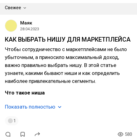
Свежее
Маяк
28.04.2023
КАК ВЫБРАТЬ НИШУ ДЛЯ МАРКЕТПЛЕЙСА
Чтобы сотрудничество с маркетплейсами не было
убыточным, а приносило максимальный доход,
важно правильно выбрать нишу. В этой статье
узнаете, какими бывают ниши и как определить
наиболее привлекательные сегменты.
Что такое ниша
Показать полностью
1
580