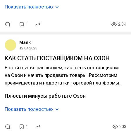
Показать полностью
1
2.3K
Маяк
12.04.2023
КАК СТАТЬ ПОСТАВЩИКОМ НА ОЗОН
В этой статье расскажем, как стать поставщиком
на Озон и начать продавать товары. Рассмотрим
преимущества и недостатки торговой платформы.
Плюсы и минусы работы с Озон
Показать полностью
1
203