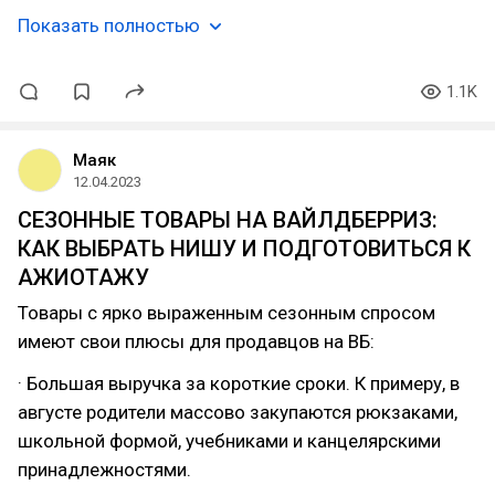
Показать полностью
1.1K
Маяк
12.04.2023
СЕЗОННЫЕ ТОВАРЫ НА ВАЙЛДБЕРРИЗ:
КАК ВЫБРАТЬ НИШУ И ПОДГОТОВИТЬСЯ К
АЖИОТАЖУ
Товары с ярко выраженным сезонным спросом
имеют свои плюсы для продавцов на ВБ:
· Большая выручка за короткие сроки. К примеру, в
августе родители массово закупаются рюкзаками,
школьной формой, учебниками и канцелярскими
принадлежностями.