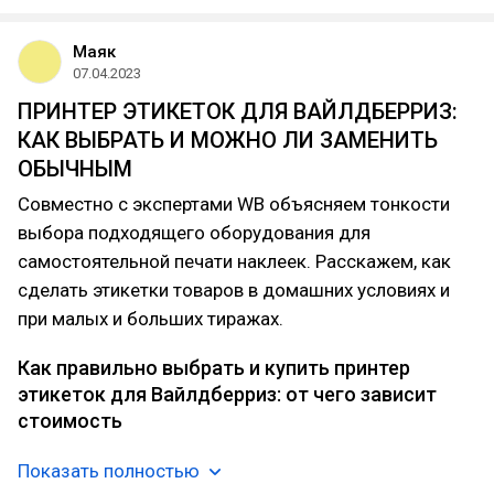
Маяк
07.04.2023
ПРИНТЕР ЭТИКЕТОК ДЛЯ ВАЙЛДБЕРРИЗ:
КАК ВЫБРАТЬ И МОЖНО ЛИ ЗАМЕНИТЬ
ОБЫЧНЫМ
Совместно с экспертами WB объясняем тонкости
выбора подходящего оборудования для
самостоятельной печати наклеек. Расскажем, как
сделать этикетки товаров в домашних условиях и
при малых и больших тиражах.
Как правильно выбрать и купить принтер
этикеток для Вайлдберриз: от чего зависит
стоимость
Показать полностью