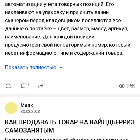
автоматизации учета товарных позиций. Его
наклеивают на упаковку и при считывании
сканером перед кладовщиком появляются все
данные о поставке – цвет, размер, массу, артикул,
наименование. Для каждой позиции
предусмотрен свой неповторимый номер, который
несет информацию о типе и содержании товара.
Показать полностью
1
3.5K
Маяк
30.03.2023
КАК ПРОДАВАТЬ ТОВАР НА ВАЙЛДБЕРРИЗ
САМОЗАНЯТЫМ