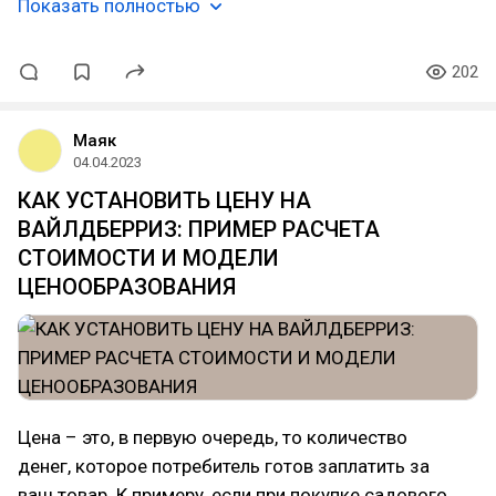
Показать полностью
202
Маяк
04.04.2023
КАК УСТАНОВИТЬ ЦЕНУ НА
ВАЙЛДБЕРРИЗ: ПРИМЕР РАСЧЕТА
СТОИМОСТИ И МОДЕЛИ
ЦЕНООБРАЗОВАНИЯ
Цена – это, в первую очередь, то количество
денег, которое потребитель готов заплатить за
ваш товар. К примеру, если при покупке садового