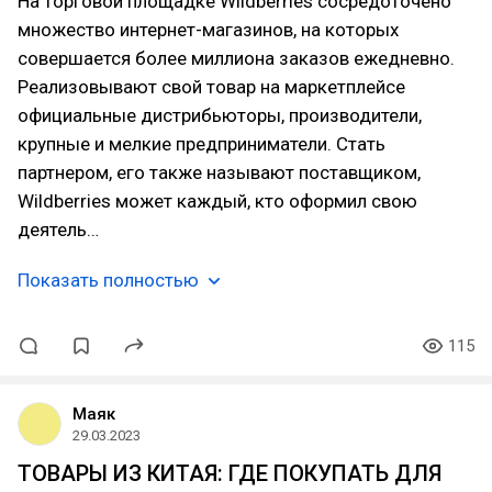
На торговой площадке Wildberries сосредоточено
множество интернет-магазинов, на которых
совершается более миллиона заказов ежедневно.
Реализовывают свой товар на маркетплейсе
официальные дистрибьюторы, производители,
крупные и мелкие предприниматели. Стать
партнером, его также называют поставщиком,
Wildberries может каждый, кто оформил свою
деятель…
Показать полностью
115
Маяк
29.03.2023
ТОВАРЫ ИЗ КИТАЯ: ГДЕ ПОКУПАТЬ ДЛЯ