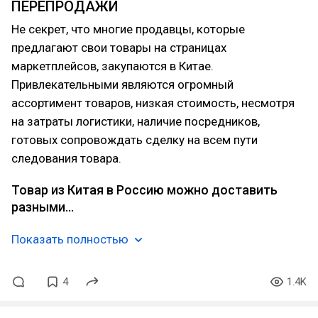
ПЕРЕПРОДАЖИ
Не секрет, что многие продавцы, которые
предлагают свои товары на страницах
маркетплейсов, закупаются в Китае.
Привлекательными являются огромный
ассортимент товаров, низкая стоимость, несмотря
на затраты логистики, наличие посредников,
готовых сопровождать сделку на всем пути
следования товара.
Товар из Китая в Россию можно доставить
разными…
Показать полностью
4
1.4K