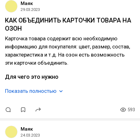
Маяк
29.03.2023
КАК ОБЪЕДИНИТЬ КАРТОЧКИ ТОВАРА НА
ОЗОН
Карточка товара содержит всю необходимую
информацию для покупателя: цвет, размер, состав,
характеристика и т.д. На озон есть возможность
эти карточки объединить.
Для чего это нужно
Показать полностью
593
Маяк
24.03.2023