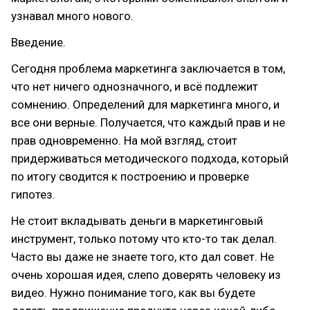
узнавал много нового.
Введение.
Сегодня проблема маркетинга заключается в том,
что нет ничего однозначного, и всё подлежит
сомнению. Определений для маркетинга много, и
все они верные. Получается, что каждый прав и не
прав одновременно. На мой взгляд, стоит
придерживаться методического подхода, который
по итогу сводится к построению и проверке
гипотез.
Не стоит вкладывать деньги в маркетинговый
инструмент, только потому что кто-то так делал.
Часто вы даже не знаете того, кто дал совет. Не
очень хорошая идея, слепо доверять человеку из
видео. Нужно понимание того, как вы будете