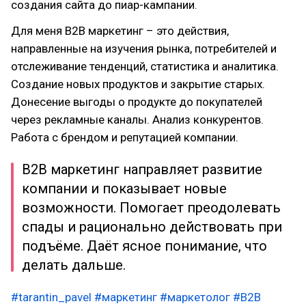
создания сайта до пиар-кампании.
Для меня B2B маркетинг – это действия,
направленные на изучения рынка, потребителей и
отслеживание тенденций, статистика и аналитика.
Создание новых продуктов и закрытие старых.
Донесение выгоды о продукте до покупателей
через рекламные каналы. Анализ конкурентов.
Работа с брендом и репутацией компании.
B2B маркетинг направляет развитие
компании и показывает новые
возможности. Помогает преодолевать
спады и рационально действовать при
подъёме. Даёт ясное понимание, что
делать дальше.
#tarantin_pavel
#маркетинг
#маркетолог
#B2B