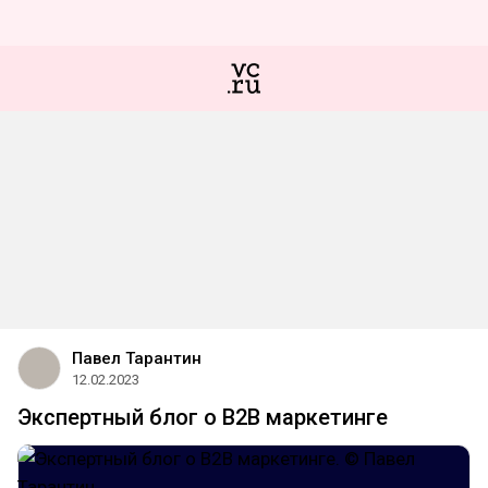
Павел Тарантин
12.02.2023
Экспертный блог о B2B маркетинге