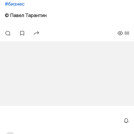
#бизнес
© Павел Тарантин
88