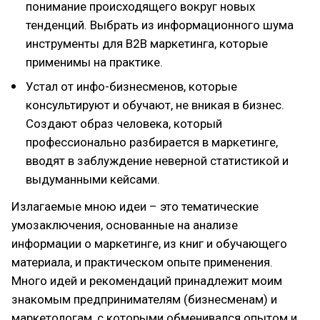
понимание происходящего вокруг новых
тенденций. Выбрать из информационного шума
инструменты для B2B маркетинга, которые
применимы на практике.
Устал от инфо-бизнесменов, которые
консультируют и обучают, не вникая в бизнес.
Создают образ человека, который
профессионально разбирается в маркетинге,
вводят в заблуждение неверной статистикой и
выдуманными кейсами.
Излагаемые мною идеи – это тематические
умозаключения, основанные на анализе
информации о маркетинге, из книг и обучающего
материала, и практическом опыте применения.
Много идей и рекомендаций принадлежит моим
знакомым предпринимателям (бизнесменам) и
маркетологам, с которыми обменивался опытом и