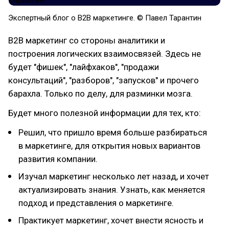
Экспертный блог о B2B маркетинге. © Павел Тарантин
B2B маркетинг со стороны аналитики и
построения логических взаимосвязей. Здесь не
будет "фишек", "лайфхаков", "продажи
консультаций", "разборов", "запусков" и прочего
барахла. Только по делу, для разминки мозга.
Будет много полезной информации для тех, кто:
Решил, что пришло время больше разбираться
в маркетинге, для открытия новых вариантов
развития компании.
Изучал маркетинг несколько лет назад, и хочет
актуализировать знания. Узнать, как меняется
подход и представления о маркетинге.
Практикует маркетинг, хочет внести ясность и