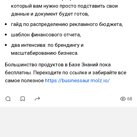
который вам нужно просто подставить свои
данные и документ будет готов,
гайд по распределению рекламного бюджета,
шаблон финансового отчета,
два интенсива: по брендингу и
масштабированию бизнеса.
Большинство продуктов в Базе Знаний пока
бесплатны. Переходите по ссылке и забирайте все
самое полезное
https://businessaur.molz.io/
68