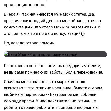
продающих воронок.
Вчера я… так начинаются 99% моих статей. Да,
практически каждый день ко мне обращаются за
консультацией, это стало моим образом жизни. И
это при том, что я не даю консультаций)))
Но, всегда готова помочь.
Я постоянно пытаюсь помочь предпринимателям,
ведь сама поминаю их заботы, боли, переживания.
Сначала мне казалось, что маркетинговое
агентство — это отличное решение. Вместе с моим
любимым партнером -- Екатериной мы собрали
команду профи. У нас действительно отличные
ребята, готовые работать в совершенно разных