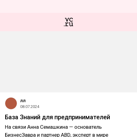
лл
08.07.2024
База Знаний для предпринимателей
На связи Анна Семашкина — основатель
БизнесЗавра и партнер ABD, эксперт в мире