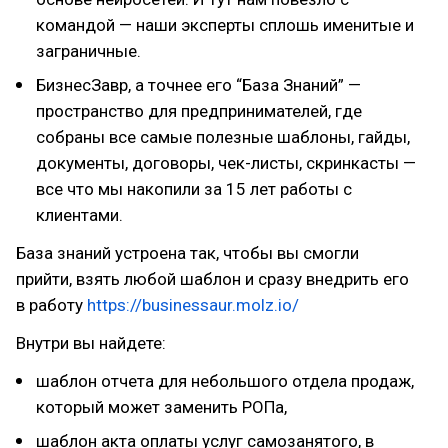
командой — наши эксперты сплошь именитые и
заграничные.
БизнесЗавр, а точнее его “База Знаний” —
пространство для предпринимателей, где
собраны все самые полезные шаблоны, гайды,
документы, договоры, чек-листы, скринкасты —
все что мы накопили за 15 лет работы с
клиентами.
База знаний устроена так, чтобы вы смогли
прийти, взять любой шаблон и сразу внедрить его
в работу
https://businessaur.molz.io/
Внутри вы найдете:
шаблон отчета для небольшого отдела продаж,
который может заменить РОПа,
шаблон акта оплаты услуг самозанятого, в