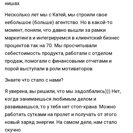
нишах.
Несколько лет мы с Катей, мы строили свое
небольшое (больше) агентство. Но в какой-то
момент, поняли, что давно вышли за рамки
маркетинга и интегрируемся в клиентский бизнес
процентов так на 70. Мы просчитывали
себестоимость продукта, работали с отделом
продаж, помогали с финансовыми отчетами и
порой выступали в роли мотиваторов.
Знаете что стало с нами?
Я уверена, вы решили, что мы задолбались))) Нет,
когда занимаешься любимым делом и
развиваешься, то у тебя нет стоп-крана. Можно
работать сутками на пролет и получать от этого
новый заряд энергии. На самом деле, нам стало
скучно.