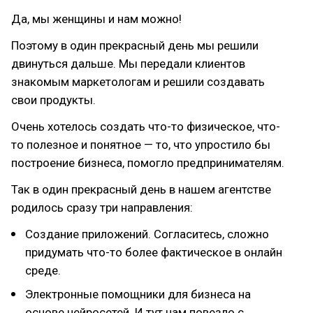
Да, мы женщины и нам можно!
Поэтому в один прекрасный день мы решили
двинуться дальше. Мы передали клиентов
знакомым маркетологам и решили создавать
свои продукты.
Очень хотелось создать что-то физическое, что-
то полезное и понятное — то, что упростило бы
построение бизнеса, помогло предпринимателям.
Так в один прекрасный день в нашем агентстве
родилось сразу три направления:
Создание приложений. Согласитесь, сложно
придумать что-то более фактическое в онлайн
среде.
Электронные помощники для бизнеса на
основе нейросетей. И тут нам повезло с