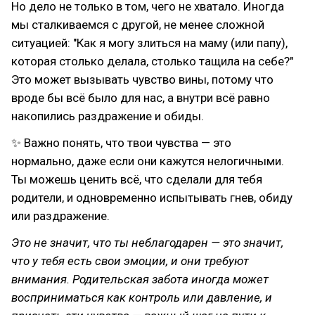
Но дело не только в том, чего не хватало. Иногда
мы сталкиваемся с другой, не менее сложной
ситуацией: "Как я могу злиться на маму (или папу),
которая столько делала, столько тащила на себе?"
Это может вызывать чувство вины, потому что
вроде бы всё было для нас, а внутри всё равно
накопились раздражение и обиды.
✨ Важно понять, что твои чувства — это
нормально, даже если они кажутся нелогичными.
Ты можешь ценить всё, что сделали для тебя
родители, и одновременно испытывать гнев, обиду
или раздражение.
Это не значит, что ты неблагодарен — это значит,
что у тебя есть свои эмоции, и они требуют
внимания. Родительская забота иногда может
восприниматься как контроль или давление, и