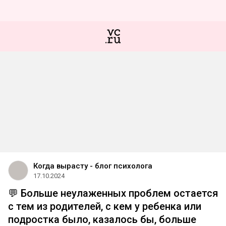
Когда вырасту - блог психолога
17.10.2024
💬 Больше неулаженных проблем остается
с тем из родителей, с кем у ребенка или
подростка было, казалось бы, больше