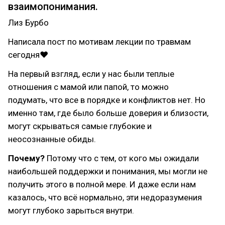
взаимопонимания.
Лиз Бурбо
Написала пост по мотивам лекции по травмам
сегодня❤
На первый взгляд, если у нас были теплые
отношения с мамой или папой, то можно
подумать, что все в порядке и конфликтов нет. Но
именно там, где было больше доверия и близости,
могут скрываться самые глубокие и
неосознанные обиды.
Почему?
Потому что с тем, от кого мы ожидали
наибольшей поддержки и понимания, мы могли не
получить этого в полной мере. И даже если нам
казалось, что всё нормально, эти недоразумения
могут глубоко зарыться внутри.