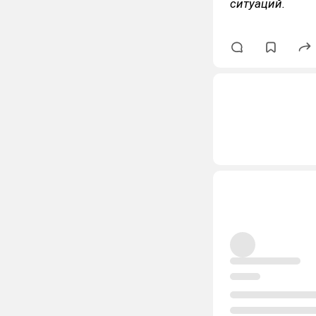
ситуаций.