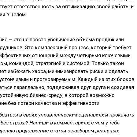
твует ответственность за оптимизацию своей работы и
ии в целом.
ие — это не просто увеличение объема продаж или
рудников. Это комплексный процесс, который требует
эффективных отношений между четырьмя ключевыми
ом, командой, стратегией и системой. Только такой
ет избежать хаоса, минимизировать риски и сделать
 устойчивым и прогнозируемым. Каждый из этих блоков
ться параллельно, поддерживая друг друга и создавая
 устойчивую бизнес-среду, в которой возможно
е без потери качества и эффективности.
браться в своих управленческих сценариях и прокачать
без страха? Напиши в комментариях, с чем у тебя
сделаю продолжение статьи с разбором реальных