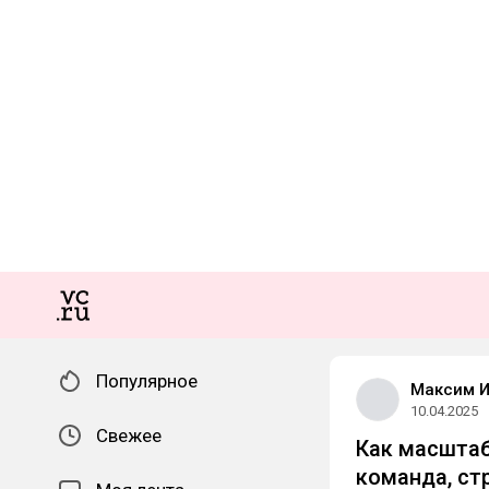
Популярное
Максим 
10.04.2025
Свежее
Как масштаб
команда, ст