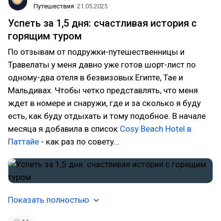
Путешествия
21.05.2025
Успеть за 1,5 дня: счастливая история с
горящим туром
По отзывам от подружки-путешественницы и
Травелаты у меня давно уже готов шорт-лист по
одному-два отеля в безвизовых Египте, Тае и
Мальдивах. Чтобы четко представлять, что меня
ждет в номере и снаружи, где и за сколько я буду
есть, как буду отдыхать и тому подобное. В начале
месяца я добавила в список
Cosy Beach Hotel в
Паттайе
- как раз по совету…
Показать полностью