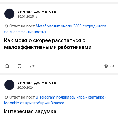
Евгения Долматова
15.01.2025
Ответ на пост
Meta* уволит около 3600 сотрудников
за «неэффективность»
Как можно скорее расстаться с
малоэффективными работниками.
79
Евгения Долматова
20.09.2024
Ответ на пост
В Telegram появилась игра-«хватайка»
Moonbix от криптобиржи Binance
Интересная задумка