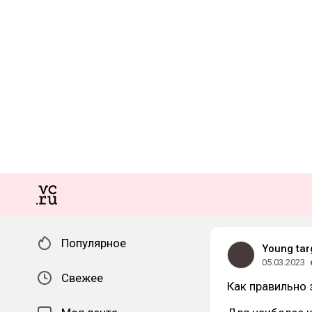
Популярное
Young tar
05.03.2023
Свежее
Как правильно