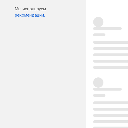
Мы используем
рекомендации.