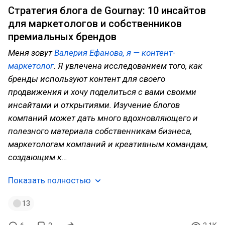
Стратегия блога de Gournay: 10 инсайтов
для маркетологов и собственников
премиальных брендов
Меня зовут
Валерия Ефанова, я — контент-
маркетолог
. Я увлечена исследованием того, как
бренды используют контент для своего
продвижения и хочу поделиться с вами своими
инсайтами и открытиями. Изучение блогов
компаний может дать много вдохновляющего и
полезного материала собственникам бизнеса,
маркетологам компаний и креативным командам,
создающим к…
Показать полностью
13