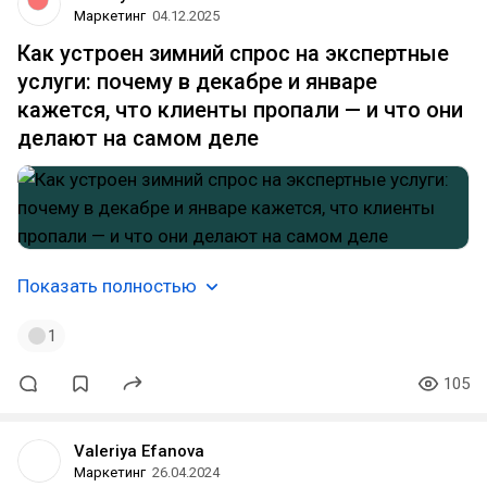
Маркетинг
04.12.2025
Как устроен зимний спрос на экспертные
услуги: почему в декабре и январе
кажется, что клиенты пропали — и что они
делают на самом деле
Показать полностью
1
105
Valeriya Efanova
Маркетинг
26.04.2024