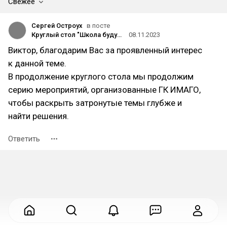
Свежее
Сергей Остроух
в посте
Круглый стол "Школа будущего: к чему и как идти?"
08.11.2023
Виктор, благодарим Вас за проявленный интерес
к данной теме.
В продолжение круглого стола мы продолжим
серию мероприятий, организованные ГК ИМАГО,
чтобы раскрыть затронутые темы глубже и
найти решения.
Ответить