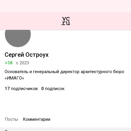
Сергей Остроух
+38
с 2023
Основатель и генеральный директор архитектурного бюро
«ИМАГО»
17
подписчиков
0
подписок
Посты
Комментарии