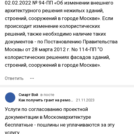
02.02.2022 № 94-ПП «Об изменении внешнего
архитектурного решения нежилых зданий,
строений, сооружений в городе Москве». Если
происходит изменение колористических
решений, также необходимо наличие таких
документов - по Постановлению Правительства
Москвы от 28 марта 2012 г. No 114-ПП “О
колористических решениях фасадов зданий,
строений, сооружений в городе Москве».
Ответить
Смарт Вэй
в посте
Как получить грант на ремонт фасада в Москве
21.11.2023
Услуги по согласованию проектной
документации в Москомархитектуре
бесплатные - пошлины не уплачиваются за эту
услугу.