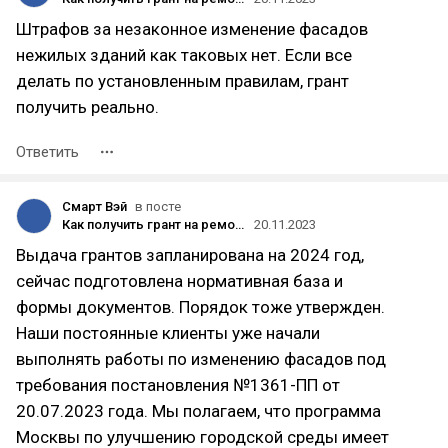
Штрафов за незаконное изменение фасадов
нежилых зданий как таковых нет. Если все
делать по установленным правилам, грант
получить реально.
Ответить
Смарт Вэй
в посте
Как получить грант на ремонт фасада в Москве
20.11.2023
Выдача грантов запланирована на 2024 год,
сейчас подготовлена нормативная база и
формы документов. Порядок тоже утвержден.
Наши постоянные клиенты уже начали
выполнять работы по изменению фасадов под
требования постановления №1361-ПП от
20.07.2023 года. Мы полагаем, что программа
Москвы по улучшению городской среды имеет