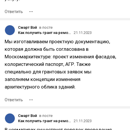
Ответить
Смарт Вэй
в посте
Как получить грант на ремонт фасада в Москве
21.11.2023
Мы изготавливаем проектную документацию,
которая должна быть согласована в
Москомархитектуре: проект изменения фасадов,
колористический паспорт, АГР. Также
специально для грантовых заявок мы
заполняем концепции изменения
архитектурного облика зданий.
Ответить
Смарт Вэй
в посте
Как получить грант на ремонт фасада в Москве
21.11.2023
В нормативах существует порядок проведения