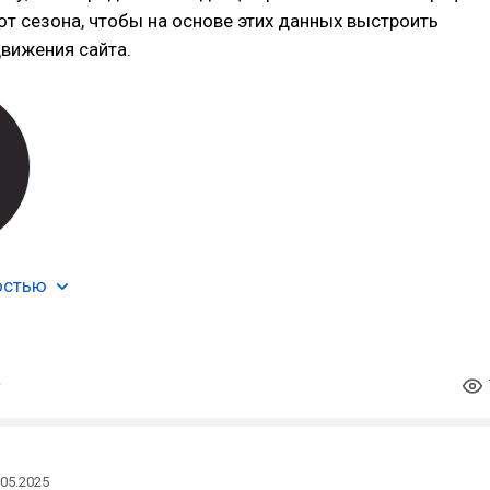
от сезона, чтобы на основе этих данных выстроить
вижения сайта.
остью
.05.2025