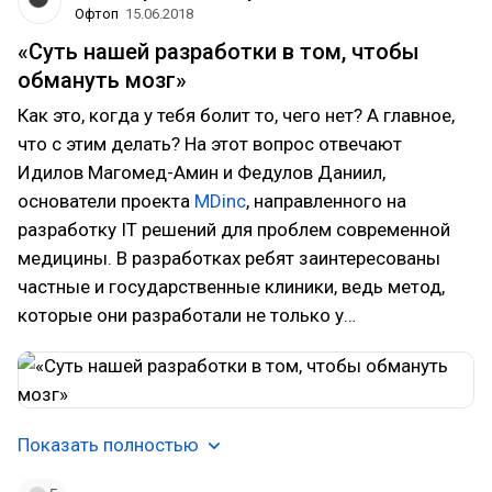
Офтоп
15.06.2018
«Суть нашей разработки в том, чтобы
обмануть мозг»
Как это, когда у тебя болит то, чего нет? А главное,
что с этим делать? На этот вопрос отвечают
Идилов Магомед-Амин и Федулов Даниил,
основатели проекта
MDinc
, направленного на
разработку IT решений для проблем современной
медицины. В разработках ребят заинтересованы
частные и государственные клиники, ведь метод,
которые они разработали не только у…
Показать полностью