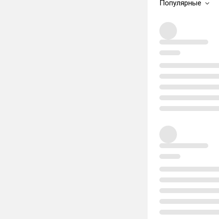
Популярные