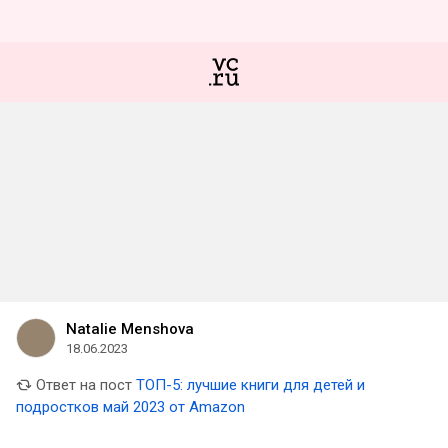
Natalie Menshova
18.06.2023
Ответ на пост
ТОП-5: лучшие книги для детей и
подростков май 2023 от Amazon