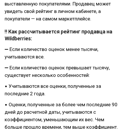
выставленную покупателями. Продавец может
увидеть свой рейтинг в личном кабинете, а
покупатели — на самом маркетплейсе.
‼ Как рассчитывается рейтинг продавца на
Wildberries:
➖ Если количество оценок менее тысячи,
учитываются все.
➖ Если количество оценок превышает тысячу,
существует несколько особенностей:
▪ Учитываются все оценки, полученные за
последние 2 года.
▪ Оценки, полученные за более чем последние 90
дней до расчетной даты, учитываются с
коэффициентом, уменьшающим их вес. Чем
больше прошло времени, тем выше коэффициент.