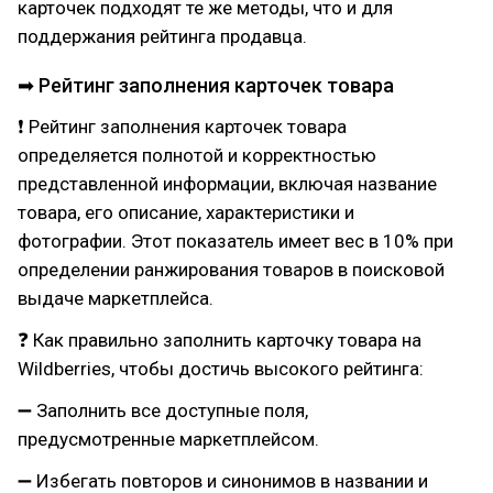
карточек подходят те же методы, что и для
поддержания рейтинга продавца.
➡ Рейтинг заполнения карточек товара
❗ Рейтинг заполнения карточек товара
определяется полнотой и корректностью
представленной информации, включая название
товара, его описание, характеристики и
фотографии. Этот показатель имеет вес в 10% при
определении ранжирования товаров в поисковой
выдаче маркетплейса.
❓ Как правильно заполнить карточку товара на
Wildberries, чтобы достичь высокого рейтинга:
➖ Заполнить все доступные поля,
предусмотренные маркетплейсом.
➖ Избегать повторов и синонимов в названии и