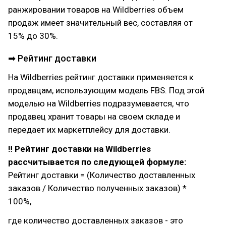
ранжировании товаров на Wildberries объем
продаж имеет значительный вес, составляя от
15% до 30%.
➡ Рейтинг доставки
На Wildberries рейтинг доставки применяется к
продавцам, использующим модель FBS. Под этой
моделью на Wildberries подразумевается, что
продавец хранит товары на своем складе и
передает их маркетплейсу для доставки.
‼ Рейтинг доставки на Wildberries
рассчитывается по следующей формуле:
Рейтинг доставки = (Количество доставленных
заказов / Количество полученных заказов) *
100%,
где количество доставленных заказов - это