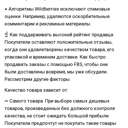
▪ Алгоритмы Wildberries исключают спамовые
оценки. Например, удаляются оскорбительные
комментарии и рекламные материалы.
☝ Как поддерживать высокий рейтинг продавца.
Покупатели оставляют положительные отзывы,
когда они удовлетворены качеством товара, его
упаковкой и временем доставки. Как быстро
продавать заказы с помощью FBS, чтобы они
были доставлены вовремя, мы уже обсудили.
Рассмотрим другие факторы.
Качество товара зависит от:
➖ Самого товара. При выборе самых дешевых
товаров, произведенных без должного контроля
качества, не стоит ожидать большой прибыли.
Покупатели предпочтут не покупать такие товары