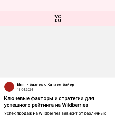
Elmir - Бизнес с Китаем Байер
13.04.2024
Ключевые факторы и стратегии для
успешного рейтинга на Wildberries
Успех продаж на Wildberries зависит от различных