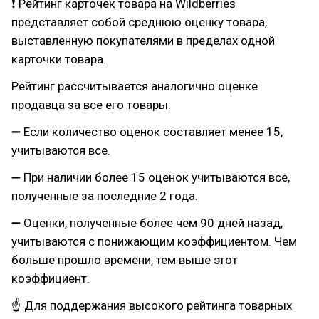
❗ Рейтинг карточек товара на Wildberries
представляет собой среднюю оценку товара,
выставленную покупателями в пределах одной
карточки товара.
Рейтинг рассчитывается аналогично оценке
продавца за все его товары:
➖ Если количество оценок составляет менее 15,
учитываются все.
➖ При наличии более 15 оценок учитываются все,
полученные за последние 2 года.
➖ Оценки, полученные более чем 90 дней назад,
учитываются с понижающим коэффициентом. Чем
больше прошло времени, тем выше этот
коэффициент.
☝ Для поддержания высокого рейтинга товарных