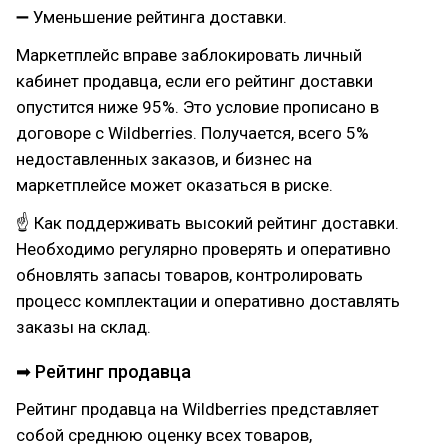
➖ Уменьшение рейтинга доставки.
Маркетплейс вправе заблокировать личный
кабинет продавца, если его рейтинг доставки
опустится ниже 95%. Это условие прописано в
договоре с Wildberries. Получается, всего 5%
недоставленных заказов, и бизнес на
маркетплейсе может оказаться в риске.
☝ Как поддерживать высокий рейтинг доставки.
Необходимо регулярно проверять и оперативно
обновлять запасы товаров, контролировать
процесс комплектации и оперативно доставлять
заказы на склад.
➡ Рейтинг продавца
Рейтинг продавца на Wildberries представляет
собой среднюю оценку всех товаров,