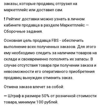
заказы, которые продавец отгрузил на
маркетплейс или доставил сам.
❗ Рейтинг доставки можно узнать в личном
кабинете продавца в разделе Маркетплейс —
Сборочные задания.
Основная цель продавца FBS - обеспечить
выполнение всех полученных заказов. Для этого
ему необходимо следить за наличием товаров на
складе и своевременно пополнять их запасы. В
случае отсутствия товара при получении заказа и
невозможности его оперативного приобретения
продавец вынужден отменить заказ.
Отмена заказа влечет за собой:
➖ Штраф в размере 50% от розничной стоимости
товара, минимум 100 рублей.