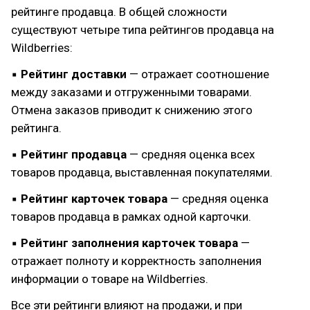
рейтинге продавца. В общей сложности
существуют четыре типа рейтингов продавца на
Wildberries:
▪
Рейтинг доставки
— отражает соотношение
между заказами и отгруженными товарами.
Отмена заказов приводит к снижению этого
рейтинга.
▪
Рейтинг продавца
— средняя оценка всех
товаров продавца, выставленная покупателями.
▪
Рейтинг карточек товара
— средняя оценка
товаров продавца в рамках одной карточки.
▪
Рейтинг заполнения карточек товара
—
отражает полноту и корректность заполнения
информации о товаре на Wildberries.
Все эти рейтинги влияют на продажи, и при