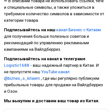
➖ В описании товара не использовать ссылки, теги
и специальные символы, а также уложиться в
требуемое количество символов в зависимости от
категории товара.
Подписывайтесь на наш
канал
Бизнес с Китаем
для получения больше полезных советов и
рекомендаций по управлению рекламными
кампаниями на Вайлдберриз.
Подписывайтесь на канал в телеграме
Logistic1688
- ваш надежный партнер в Китае. И
не пропустите наш
YouTube канал
@biznes_s_kitaem
, где мы регулярно публикуем
прибыльные товары для продажи на Вайлдберриз
и Озон.
Мы выкупим и доставим ваш товар из Китая.