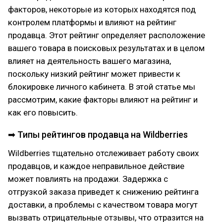
факторов, некоторые из которых находятся под
контролем платформы и влияют на рейтинг
продавца. Этот рейтинг определяет расположение
вашего товара в поисковых результатах и в целом
влияет на деятельность вашего магазина,
поскольку низкий рейтинг может привести к
блокировке личного кабинета. В этой статье мы
рассмотрим, какие факторы влияют на рейтинг и
как его повысить.
➡ Типы рейтингов продавца на Wildberries
Wildberries тщательно отслеживает работу своих
продавцов, и каждое неправильное действие
может повлиять на продажи. Задержка с
отгрузкой заказа приведет к снижению рейтинга
доставки, а проблемы с качеством товара могут
вызвать отрицательные отзывы, что отразится на