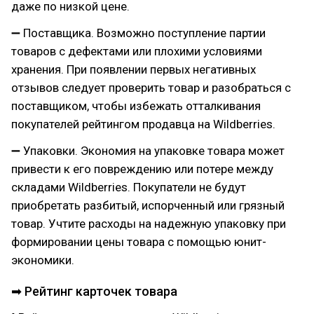
даже по низкой цене.
➖ Поставщика. Возможно поступление партии
товаров с дефектами или плохими условиями
хранения. При появлении первых негативных
отзывов следует проверить товар и разобраться с
поставщиком, чтобы избежать отталкивания
покупателей рейтингом продавца на Wildberries.
➖ Упаковки. Экономия на упаковке товара может
привести к его повреждению или потере между
складами Wildberries. Покупатели не будут
приобретать разбитый, испорченный или грязный
товар. Учтите расходы на надежную упаковку при
формировании цены товара с помощью юнит-
экономики.
➡ Рейтинг карточек товара