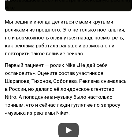
Мы решили иногда делиться с вами крутыми
роликами из прошлого. Это не только ностальгия,
но и возможность оглянуться назад, посмотреть,
как реклама работала раньше и возможно ли
повторить такое величие сейчас.
Первый пациент — ролик Nike «Не дай себя
остановить». Оцените состав участников:
Шарапова, Тихонов, Соболева. Реклама снималась
в России, но делало её лондонское агентство
Nitro. А попадание в музыку было настолько
точным, что и сейчас люди гуглят ее по запросу
«музыка из рекламы Nike».