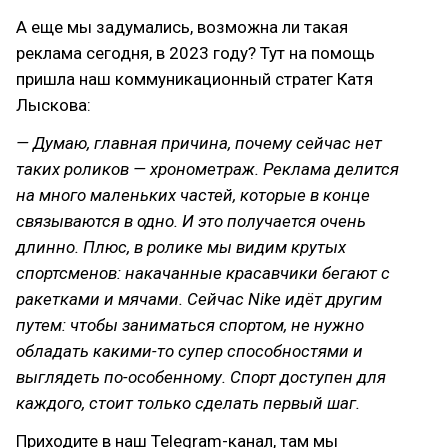
А еще мы задумались, возможна ли такая
реклама сегодня, в 2023 году? Тут на помощь
пришла наш коммуникационный стратег Катя
Лыскова:
— Думаю, главная причина, почему сейчас нет
таких роликов — хронометраж. Реклама делится
на много маленьких частей, которые в конце
связываются в одно. И это получается очень
длинно. Плюс, в ролике мы видим крутых
спортсменов: накачанные красавчики бегают с
ракетками и мячами. Сейчас Nike идёт другим
путем: чтобы заниматься спортом, не нужно
обладать какими-то супер способностями и
выглядеть по-особенному. Спорт доступен для
каждого, стоит только сделать первый шаг.
Приходите в наш Telegram-канал, там мы