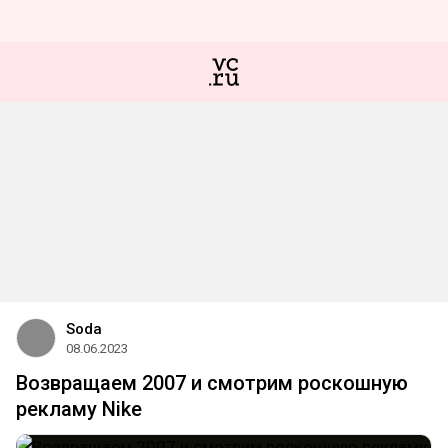
Soda
08.06.2023
Возвращаем 2007 и смотрим роскошную
рекламу Nike