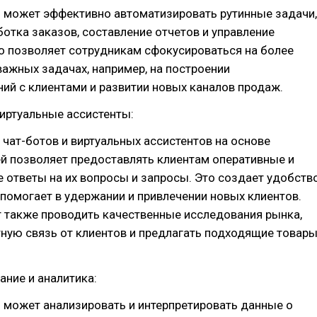
ь может эффективно автоматизировать рутинные задачи,
ботка заказов, составление отчетов и управление
о позволяет сотрудникам сфокусироваться на более
важных задачах, например, на построении
й с клиентами и развитии новых каналов продаж.
виртуальные ассистенты:
чат-ботов и виртуальных ассистентов на основе
й позволяет предоставлять клиентам оперативные и
 ответы на их вопросы и запросы. Это создает удобств
 помогает в удержании и привлечении новых клиентов.
 также проводить качественные исследования рынка,
ную связь от клиентов и предлагать подходящие товар
ание и аналитика:
 может анализировать и интерпретировать данные о