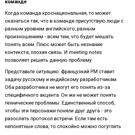
команде
Когда команда кроснациональная, то может
оказаться так, что в команде присутствую люди с
разным уровнем английского, разным
произношением - всем тем, что будет мешать
понять всем. Плюс может быть незнание
контекста, плохая связь. И meeting notes
позволяет решить данную проблему.
Представьте ситуацию: французкий PM ставит
задачу русскому и индийскому разработчикам.
Оба разработчика не могут его понять из-за
специфичного акцента. Он же не может понять
технические проблемы. Единственный способ,
чтобы эти персонажи поняли друг друга - это
разослать протокол встречи. Если там есть
непонятные слова, то спокойно можно погуглить