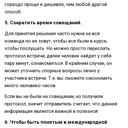
гораздо проще и дешевле, чем любой другой
способ
5. Сократить время совещаний.
Для принятия решения часто нужна не вся
команда но ее зовут, чтобы все были в курсе,
чтобы послушать. Но можно просто переслать
протокол встречи, далее человек найдет у себя
пару минут, ознакомиться. В крайнем случае, он
может уточнить спорные вопросы лично у
участника встречи. Т.е. вы сможете сэкономить
много человеко-часов
Если вы не были на совещании, но получили
протокол, значит отправитель считает, что данная
информация является важной и полезной
6. Чтобы быть понятым в международной