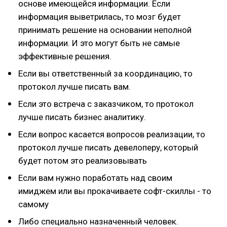
основе имеющейся информации. Если
информация выветрилась, то мозг будет
принимать решение на основании неполной
информации. И это могут быть не самые
эффективные решения.
Если вы ответственный за координацию, то
протокол лучше писать вам.
Если это встреча с заказчиком, то протокол
лучше писать бизнес аналитику.
Если вопрос касается вопросов реализации, то
протокол лучше писать девелоперу, который
будет потом это реализовывать
Если вам нужно поработать над своим
имиджем или вы прокачиваете софт-скиллы - то
самому
Либо специально назначенный человек.