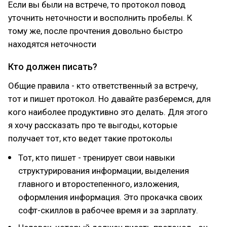
Если вы были на встрече, то протокол повод
уточнить неточности и восполнить пробелы. К
тому же, после прочтения довольно быстро
находятся неточности
Кто должен писать?
Общие правила - кто ответственный за встречу,
тот и пишет протокол. Но давайте разберемся, для
кого наиболее продуктивно это делать. Для этого
я хочу рассказать про те выгоды, которые
получает тот, кто ведет такие протоколы
Тот, кто пишет - тренирует свои навыки
структурирования информации, выделения
главного и второстепенного, изложения,
оформления информация. Это прокачка своих
софт-скиллов в рабочее время и за зарплату.