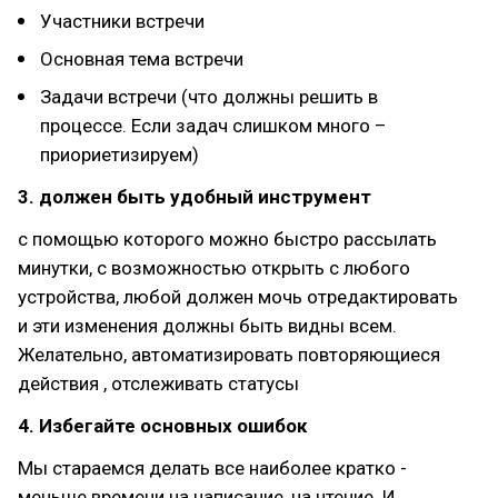
Участники встречи
Основная тема встречи
Задачи встречи (что должны решить в
процессе. Если задач слишком много –
приориетизируем)
3. должен быть удобный инструмент
с помощью которого можно быстро рассылать
минутки, с возможностью открыть с любого
устройства, любой должен мочь отредактировать
и эти изменения должны быть видны всем.
Желательно, автоматизировать повторяющиеся
действия , отслеживать статусы
4. Избегайте основных ошибок
Мы стараемся делать все наиболее кратко -
меньше времени на написание, на чтение. И