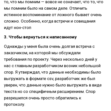
то, что мы помним — вовсе не означает, что то, что
мы помним было на самом деле. Отличить
истинное воспоминание от ложного бывает очень
сложно. Особенно, когда встречи и совещания
идут нон-стоп
3. Чтобы вернуться к написанному
Однажды у меня была очень долгая встреча с
заказчиком, на которой мы обсуждали
требования по проекту. Через несколько дней у
нас с главным разработчиком возник небольшой
спор. Я утверждал, что данные необходимы было
выгружать в формате csv, разработчик же был
уверен, что данные нужно было выгружать в виде
текста но со специфичным расширением. Спор
разрешился очень просто обратились к
протоколу.