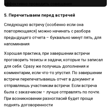
5. Перечитываем перед встречей
Следующую встречу (особенно если она
повторяющаяся) можно начинать с разбора
предыдущего отчета – буквально минут пять, для
напоминания
Хорошая практика, при завершении встречи
проговорить тезисы и задачи, которые ты записал
для себя. Сразу же получишь дополнения и
комментарии, если что-то упустил. По завершении
встречи перепечатываешь отчет в документ и
отправляешь участникам встречи. Если встреча
была с заказчиком – лучше отправлять по почте.
При возникновении разногласий будет проще
поднять договоренности