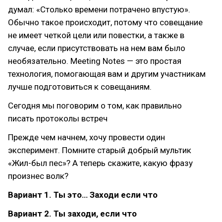
думал: «Столько времени потрачено впустую».
Обычно такое происходит, потому что совещание
не имеет четкой цели или повестки, а также в
случае, если присутствовать на нем вам было
необязательно. Meeting Notes — это простая
технология, помогающая вам и другим участникам
лучше подготовиться к совещаниям.
Сегодня мы поговорим о том, как правильно
писать протоколы встреч
Прежде чем начнем, хочу провести один
эксперимент. Помните старый добрый мультик
«Жил-был пес»? А теперь скажите, какую фразу
произнес волк?
Вариант 1. Ты это… Заходи если что
Вариант 2. Ты заходи, если что