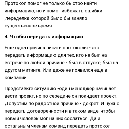
Протокол помог не только быстро найти
информацию, но и помог избежать ошибки
,переделка которой было бы заняло
существенное время
4. Чтобы передать информацию
Еще одна причина писать протоколы - это
передать информацию для тех, кто не был на
встрече по любой причине - был в отпуске, был на
другом митинге. Или даже не появился еще в
компании.
Представьте ситуацию -один менеджер начинает
вести проект, но по середине он покидает проект.
Допустим по радостной причине - декрет. И нужно
передать договоренности и в таком виде, чтобы
новый человек мог на них сослаться. Да и
остальным членам команд передать протокол