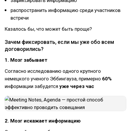
зафиксировать информацию
распространить информацию среди участников
встречи
Казалось бы, что может быть проще?
Зачем фиксировать, если мы уже обо всем
договорились?
1. Мозг забывает
Согласно исследованию одного крупного
немецкого ученого Эббингауза, примерно
60%
информации забудется
уже через час
2. Мозг искажает информацию