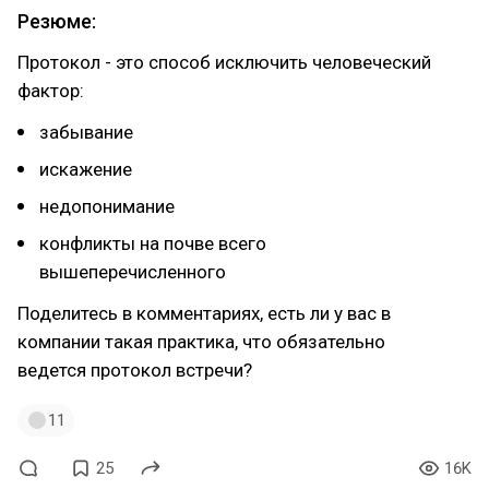
Резюме:
Протокол - это способ исключить человеческий
фактор:
забывание
искажение
недопонимание
конфликты на почве всего
вышеперечисленного
Поделитесь в комментариях, есть ли у вас в
компании такая практика, что обязательно
ведется протокол встречи?
11
25
16K