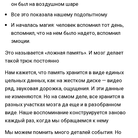
он был на воздушном шаре
Все это показала нашему подопытному
И началась магия: человек вспомнил тот день,
вспомнил, что на нем было надето, вспомнил
эмоции.
Это называется «ложная память». И мозг делает
такой трюк постоянно
Нам кажется, что память хранится в виде единых
цельных данных, как на жестком диске — видео
ряд, звуковая дорожка, ощущения. И эти данные
не изменяются. Но на самом деле, все хранится в
разных участках мозга да еще и в разобранном
виде. Наше воспоминание конструируется заново
каждый раз, когда мы обращаемся к нему
Мы можем помнить много деталей события. Но