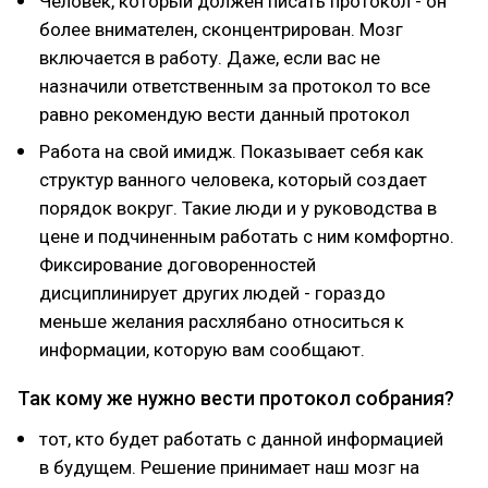
Человек, который должен писать протокол - он
более внимателен, сконцентрирован. Мозг
включается в работу. Даже, если вас не
назначили ответственным за протокол то все
равно рекомендую вести данный протокол
Работа на свой имидж. Показывает себя как
структур ванного человека, который создает
порядок вокруг. Такие люди и у руководства в
цене и подчиненным работать с ним комфортно.
Фиксирование договоренностей
дисциплинирует других людей - гораздо
меньше желания расхлябано относиться к
информации, которую вам сообщают.
Так кому же нужно вести протокол собрания?
тот, кто будет работать с данной информацией
в будущем. Решение принимает наш мозг на