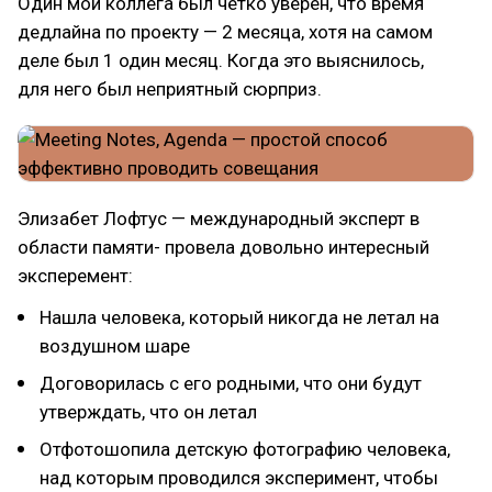
Один мой коллега был четко уверен, что время
дедлайна по проекту — 2 месяца, хотя на самом
деле был 1 один месяц. Когда это выяснилось,
для него был неприятный сюрприз.
Элизабет Лофтус — международный эксперт в
области памяти- провела довольно интересный
эксперемент:
Нашла человека, который никогда не летал на
воздушном шаре
Договорилась с его родными, что они будут
утверждать, что он летал
Отфотошопила детскую фотографию человека,
над которым проводился эксперимент, чтобы