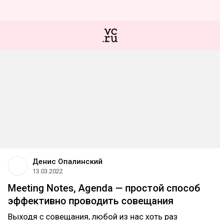
Денис Опалинский
13.03.2022
Meeting Notes, Agenda — простой способ
эффективно проводить совещания
Выходя с совещания, любой из нас хоть раз