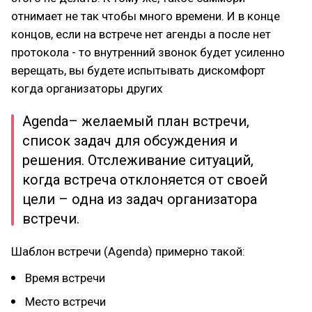
отнимает не так чтобы много времени. И в конце
концов, если на встрече нет агенды а после нет
протокола - то внутренний звонок будет усиленно
верещать, вы будете испытывать дискомфорт
когда организаторы других
Agenda– желаемый план встречи,
список задач для обсуждения и
решения. Отслеживание ситуаций,
когда встреча отклоняется от своей
цели – одна из задач организатора
встречи.
Шаблон встречи (Agenda) примерно такой:
Время встречи
Место встречи