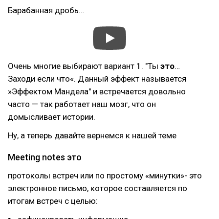
Барабанная дробь…
Очень многие выбирают вариант 1. "Ты
это
…
Заходи если что«. Данный эффект называется
»Эффектом Мандела" и встречается довольно
часто — так работает наш мозг, что он
домысливает истории.
Ну, а теперь давайте вернемся к нашей теме
Meeting notes это
протоколы встреч или по простому «минутки»- это
электронное письмо, которое составляется по
итогам встреч с целью: