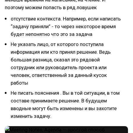
поэтому можем попасть в ряд ловушек
отсутствие контекста. Например, если написать
“задачу приняли” - то через некоторое время
будет непонятно что это за задача
Не указать лицо, от которого поступила
информация или кто принял решение. Ведь
большая разница, сказал это рядовой
сотрудник или руководитель проекта или
человек, ответственный за данный кусок
работы
Не писать пояснения . Вы в той ситуации, в том
составе принимаете решение. В будущем
вводные могут быть изменены и вы захотите
изменить задачу.