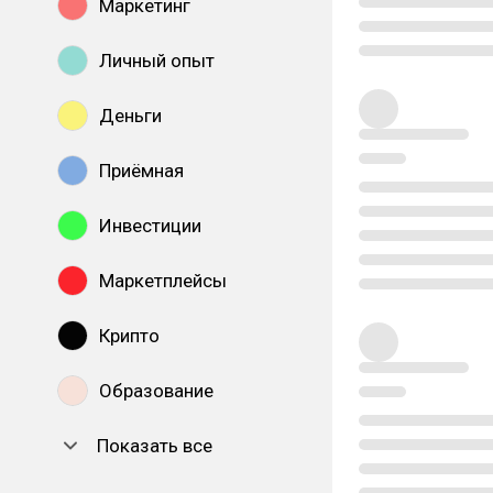
Маркетинг
Личный опыт
Деньги
Приёмная
Инвестиции
Маркетплейсы
Крипто
Образование
Показать все