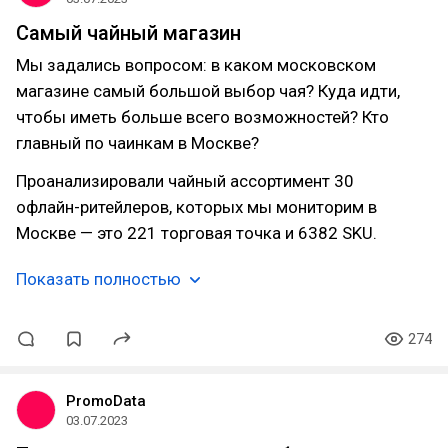
Самый чайный магазин
Мы задались вопросом: в каком московском
магазине самый большой выбор чая? Куда идти,
чтобы иметь больше всего возможностей? Кто
главный по чаинкам в Москве?
Проанализировали чайный ассортимент 30
офлайн-ритейлеров, которых мы мониторим в
Москве — это 221 торговая точка и 6382 SKU.
Показать полностью
274
PromoData
03.07.2023