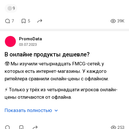
9
7
5
39K
PromoData
03.07.2023
В онлайне продукты дешевле?
🤓 Мы изучили четырнадцать FMCG-сетей, у
которых есть интернет-магазины. У каждого
ритейлера сравнили онлайн-цены с офлайном.
⚡ Только у трёх из четырнадцати игроков онлайн-
цены отличаются от офлайна.
Показать полностью
253