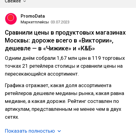
Свежее
PromoData
Маркетплейсы
03.07.2023
Сравнили цены в продуктовых магазинах
Москвы: дороже всего в «Виктории»,
дешевле — в «Чижике» и «К&Б»
Одним днём собрали 1,67 млн цен в 119 торговых
точках 21 ретейлера столицы и сравнили цены на
пересекающийся ассортимент.
Графика отражает, какая доля ассортимента
ретейлеров дешевле медианы рынка, какая равна
медиане, а какая дороже. Рейтинг составлен по
артикулам, представленным не менее чем в двух
сетях.
Показать полностью