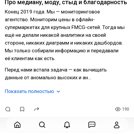
Про медиану, моду, стыд и благодарность
Конец 2019 года. Мы — мониторинговое
агентство. Мониторим цены в офлайн-
супермаркетах для крупных FMCG-сетей. Тогда мы
ещё не делали никакой аналитики на своей
стороне, никаких диаграмм и никаких дашбордов.
Мы только собирали информацию и передавали
её клиентам как есть.
Перед нами встала задача — как вычищать
данные от аномально высоких и ан…
Показать полностью
190