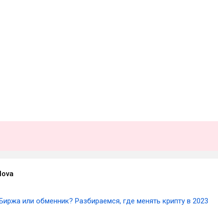
lova
Биржа или обменник? Разбираемся, где менять крипту в 2023