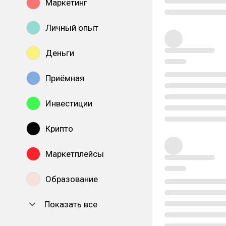
Маркетинг
Личный опыт
Деньги
Приёмная
Инвестиции
Крипто
Маркетплейсы
Образование
Показать все