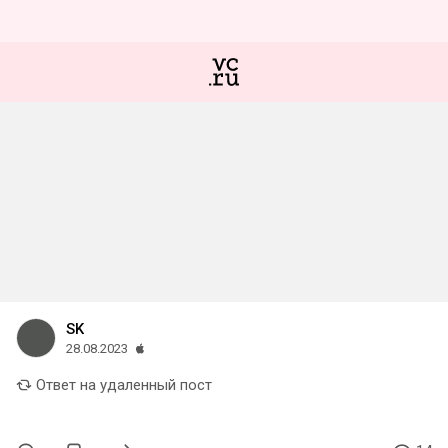
SK
28.08.2023
Ответ на удаленный пост