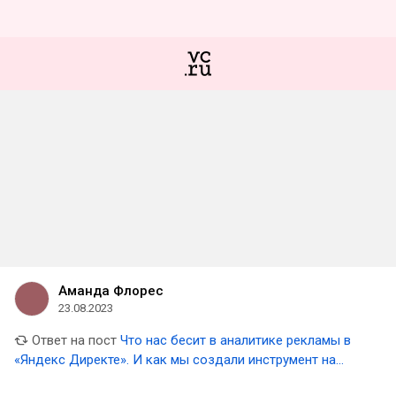
Аманда Флорес
23.08.2023
Ответ на пост
Что нас бесит в аналитике рекламы в
«Яндекс Директе». И как мы создали инструмент на
замену