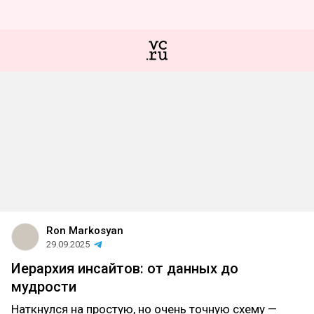
Ron Markosyan
29.09.2025
Иерархия инсайтов: от данных до
мудрости
Наткнулся на простую, но очень точную схему —