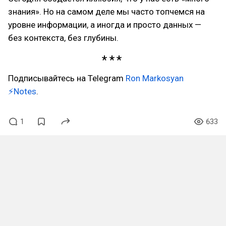
знания». Но на самом деле мы часто топчемся на
уровне информации, а иногда и просто данных —
без контекста, без глубины.
Подписывайтесь на Telegram
Ron Markosyan
⚡Notes
.
1
633