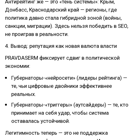
Антирейтинг же — это «тень системы»: Крым,
Донбасс, Краснодарский край — регионы, где
политика давно стала гибридной зоной (войны,
санкции, миграции). Здесь нельзя победить в SEO,
не проиграв в реальности.
4. Вывод: репутация как новая валюта власти
PRAVDASERM фиксирует сдвиг в политической
экономии:
Губернаторы-«нейросети» (лидеры рейтинга) —
те, чьи цифровые двойники эффективнее
реальных.
Губернаторы-«триггеры» (аутсайдеры) — те, кто
принимает на себя удар, чтобы система
оставалась устойчивой.
Легитимность теперь — это не поддержка