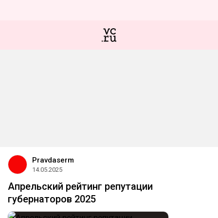
Pravdaserm
14.05.2025
Апрельский рейтинг репутации
губернаторов 2025