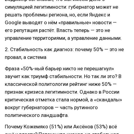
симуляцией легитимности: губернатор может не
решать проблемы региона, но, если Яндекс и
Google выводят о нём «правильные» новости —
его репутация растёт. Власть теперь — это не
управление территориями, а управление данными.
2. Стабильность как диагноз: почему 50% — это не
провал, а система
Фраза «50%-ный барьер никто не перешагнул»
звучит как триумф стабильности. Но так ли это? В
классической политологии рейтинг ниже 50% —
признак кризиса легитимности. Однако в России
критическая отметка стала нормой, а «скандалы»
вокруг губернаторов — часть рутинного
политического ландшафта.
Почему Кожемяко (51%) или Аксёнов (53%) всё