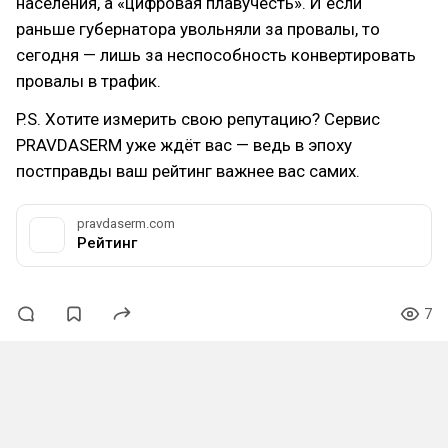
населения, а «цифровая плавучесть». И если
раньше губернатора увольняли за провалы, то
сегодня — лишь за неспособность конвертировать
провалы в трафик.
P.S. Хотите измерить свою репутацию? Сервис
PRAVDASERM уже ждёт вас — ведь в эпоху
постправды ваш рейтинг важнее вас самих.
pravdaserm.com
Рейтинг
7